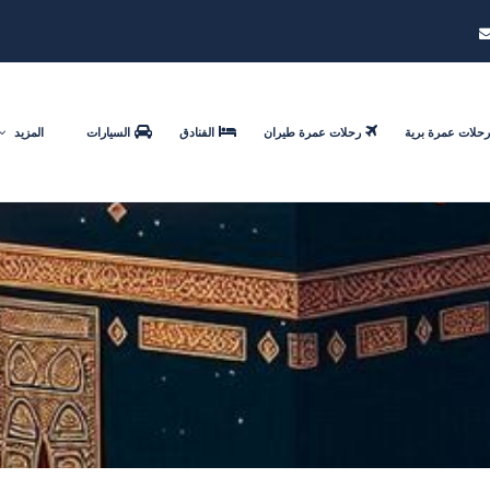
رحلات عمرة برية
رحلات عمرة طيران
الفنادق
السيارات
المزيد