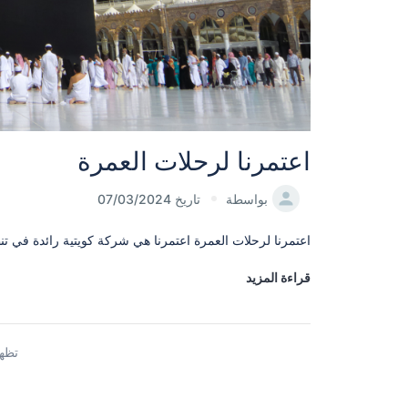
اعتمرنا لرحلات العمرة
بواسطة
تاريخ 07/03/2024
اعتمرنا لرحلات العمرة اعتمرنا هي شركة كويتية رائدة في تن
قراءة المزيد
تظهر