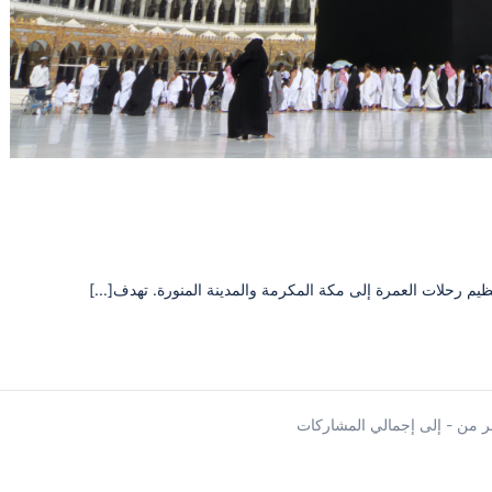
ظيم رحلات العمرة إلى مكة المكرمة والمدينة المنورة. تهدف[...]
 من - إلى إجمالي المشاركات