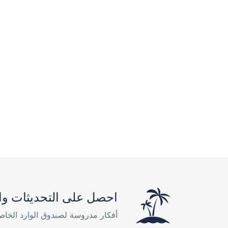
احصل على التحديثات وا
أفكار مدروسة لصندوق الوارد الخا