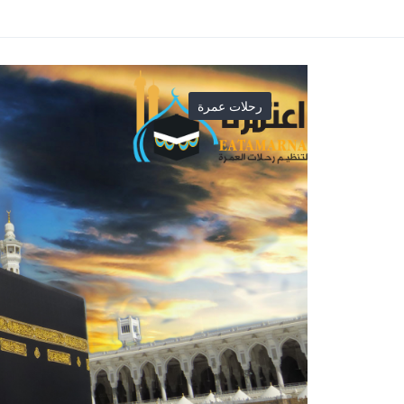
رحلات عمرة