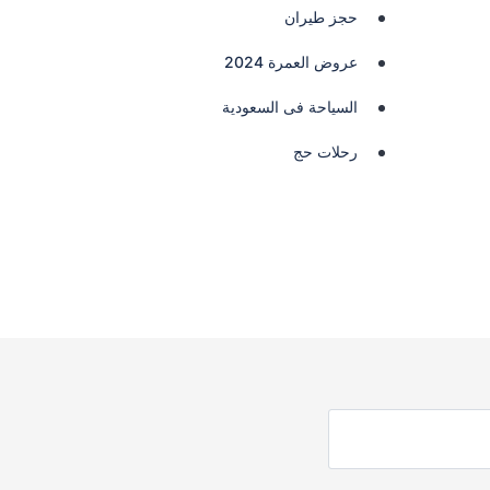
حجز طيران
عروض العمرة 2024
السياحة فى السعودية
رحلات حج