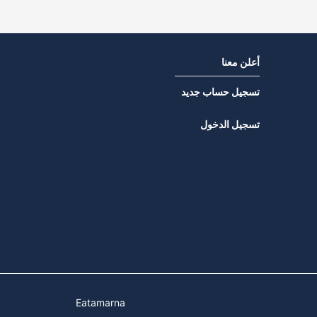
أعلن معنا
تسجيل حساب جديد
تسجيل الدخول
Eatamarna