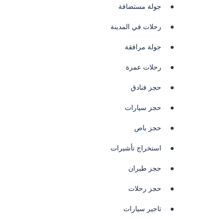
جولة مستضافة
رحلات في المدينة
جولة مرافقة
رحلات عمرة
حجز فنادق
حجز سيارات
حجز باص
استخراج تأشيرات
حجز طيران
حجز رحلات
تاجير سيارات