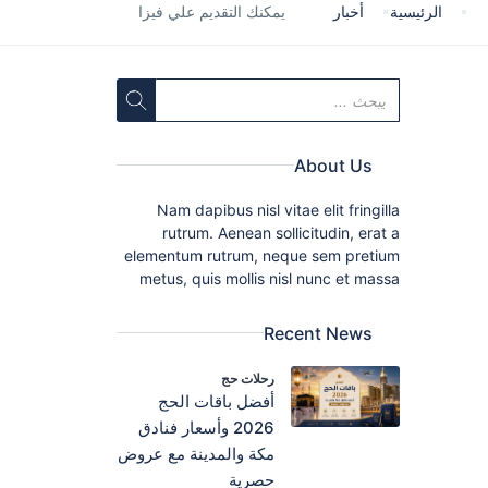
الرئيسية
أخبار
يمكنك التقديم علي فيزا
About Us
Nam dapibus nisl vitae elit fringilla
rutrum. Aenean sollicitudin, erat a
elementum rutrum, neque sem pretium
metus, quis mollis nisl nunc et massa
Recent News
رحلات حج
أفضل باقات الحج
2026 وأسعار فنادق
مكة والمدينة مع عروض
حصرية