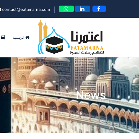
contact@eatamarna.com
الرئيسية
News