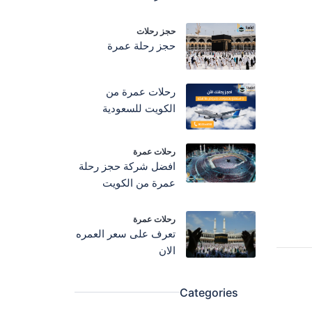
حجز رحلات
حجز رحلة عمرة
رحلات عمرة من
الكويت للسعودية
رحلات عمرة
افضل شركة حجز رحلة
عمرة من الكويت
رحلات عمرة
تعرف على سعر العمره
الان
Categories