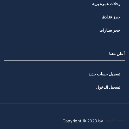
رحلات عمرة برية
حجز فنـادق
حجز سيارات
أعلن معنا
تسجيل حساب جديد
تسجيل الدخول
Copyright © 2023 by
Serv5.com