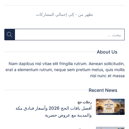
تظهر من - إلى إجمالي المشاركات
About Us
Nam dapibus nisl vitae elit fringilla rutrum. Aenean sollicitudin,
erat a elementum rutrum, neque sem pretium metus, quis mollis
nisl nunc et massa
Recent News
رحلات حج
أفضل باقات الحج 2026 وأسعار فنادق مكة
والمدينة مع عروض حصرية