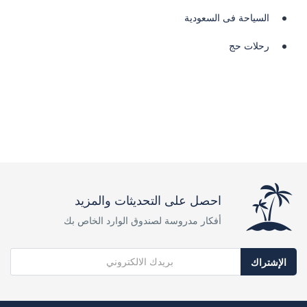
السياحة فى السعودية
رحلات حج
احصل على التحديثات والمزيد
أفكار مدروسة لصندوق الوارد الخاص بك
الإشتراك