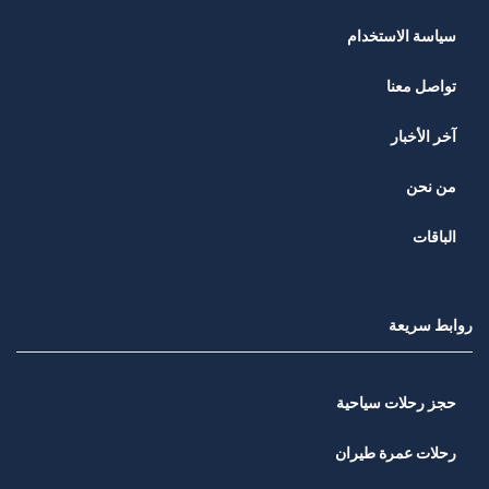
سياسة الاستخدام
تواصل معنا
آخر الأخبار
من نحن
الباقات
روابط سريعة
حجز رحلات سياحية
رحلات عمرة طيران