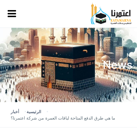
News
الرئيسية
أخبار
ما هي طرق الدفع المتاحة لباقات العمرة من شركة اعتمرنا؟