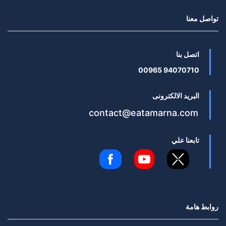
تواصل معنا
اتصل بنا
94070710 00965
البريد الالكترونى
contact@eatamarna.com
تابعنا علي
روابط هامة