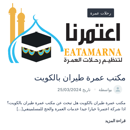
رحلات عمرة
مكتب عمرة طيران بالكويت
بواسطة
تاريخ 25/03/2024
مكتب عمرة طيران بالكويت هل تبحث عن مكتب عمرة طيران بالكويت؟
اذا شركة اعتمرنا خيارا جيدا خدمات العمرة والحج للمسلمينفي[...]
قراءة المزيد