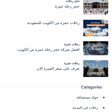
حجز رحلات
حجز رحلة عمرة
رحلات عمرة من الكويت للسعودية
رحلات عمرة
افضل شركة حجز رحلة عمرة من الكويت
رحلات عمرة
تعرف على سعر العمره الان
Categories
جولة مستضافة
رحلات في المدينة