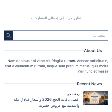
تظهر من - إلى إجمالي المشاركات
About Us
Nam dapibus nisl vitae elit fringilla rutrum. Aenean sollicitudin,
erat a elementum rutrum, neque sem pretium metus, quis mollis
nisl nunc et massa
Recent News
رحلات حج
أفضل باقات الحج 2026 وأسعار فنادق مكة
والمدينة مع عروض حصرية