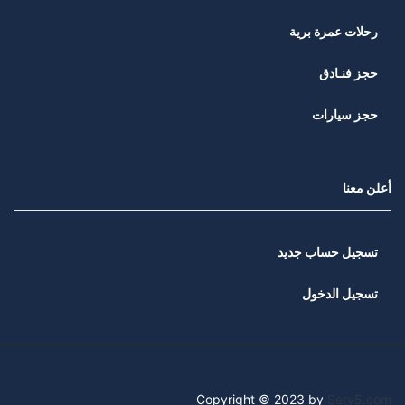
رحلات عمرة برية
حجز فنـادق
حجز سيارات
أعلن معنا
تسجيل حساب جديد
تسجيل الدخول
Copyright © 2023 by
Serv5.com