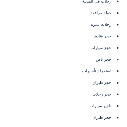
رحلات في المدينة
جولة مرافقة
رحلات عمرة
حجز فنادق
حجز سيارات
حجز باص
استخراج تأشيرات
حجز طيران
حجز رحلات
تاجير سيارات
حجز طيران