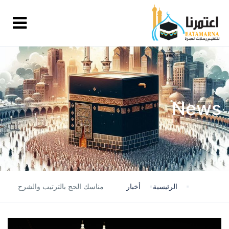
News
الرئيسية
أخبار
مناسك الحج بالترتيب والشرح