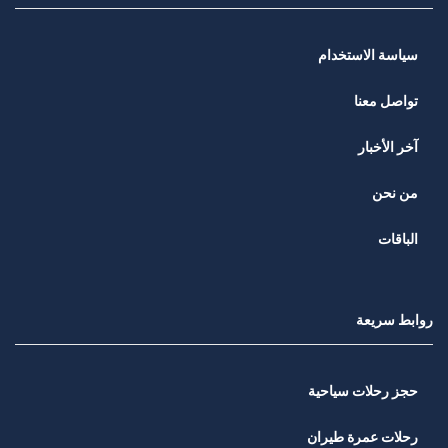
سياسة الاستخدام
تواصل معنا
آخر الأخبار
من نحن
الباقات
روابط سريعة
حجز رحلات سياحية
رحلات عمرة طيران