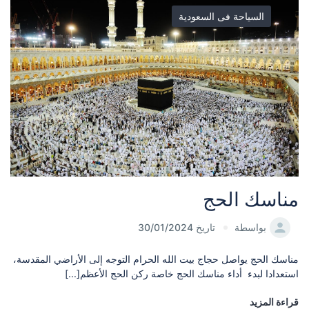
السياحة فى السعودية
مناسك الحج
بواسطة
تاريخ 30/01/2024
مناسك الحج يواصل حجاج بيت الله الحرام التوجه إلى الأراضي المقدسة،
استعدادا لبدء أداء مناسك الحج خاصة ركن الحج الأعظم[...]
قراءة المزيد