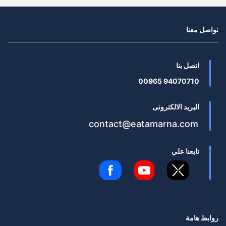
تواصل معنا
اتصل بنا
94070710 00965
البريد الالكترونى
contact@eatamarna.com
تابعنا علي
روابط هامة