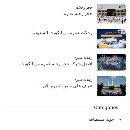
حجز رحلات
حجز رحلة عمرة
رحلات عمرة من الكويت للسعودية
رحلات عمرة
افضل شركة حجز رحلة عمرة من الكويت
رحلات عمرة
تعرف على سعر العمره الان
Categories
جولة مستضافة