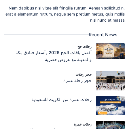
Nam dapibus nisl vitae elit fringilla rutrum. Aenean sollicitudin,
erat a elementum rutrum, neque sem pretium metus, quis mollis
nisl nunc et massa
Recent News
رحلات حج
أفضل باقات الحج 2026 وأسعار فنادق مكة
والمدينة مع عروض حصرية
حجز رحلات
حجز رحلة عمرة
رحلات عمرة من الكويت للسعودية
رحلات عمرة