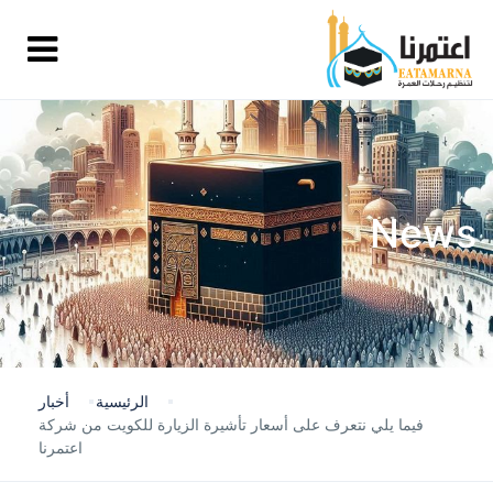
News
الرئيسية
أخبار
فيما يلي نتعرف على أسعار تأشيرة الزيارة للكويت من شركة
اعتمرنا