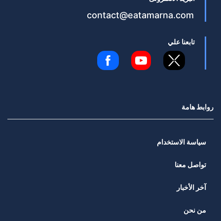
contact@eatamarna.com
تابعنا علي
روابط هامة
سياسة الاستخدام
تواصل معنا
آخر الأخبار
من نحن