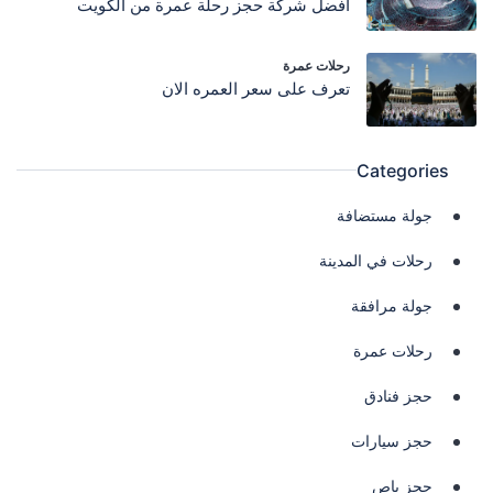
افضل شركة حجز رحلة عمرة من الكويت
رحلات عمرة
تعرف على سعر العمره الان
Categories
جولة مستضافة
رحلات في المدينة
جولة مرافقة
رحلات عمرة
حجز فنادق
حجز سيارات
حجز باص