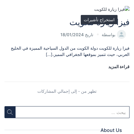
استخراج تأشيرات
فيزا زيارة للكويت
بواسطة
تاريخ 18/01/2024
فيزا زيارة للكويت دولة الكويت من الدول السياحية المميزة في الخليج
العربي، حيث تتميز بموقعها الجغرافي المميز،[...]
قراءة المزيد
تظهر من - إلى إجمالي المشاركات
About Us