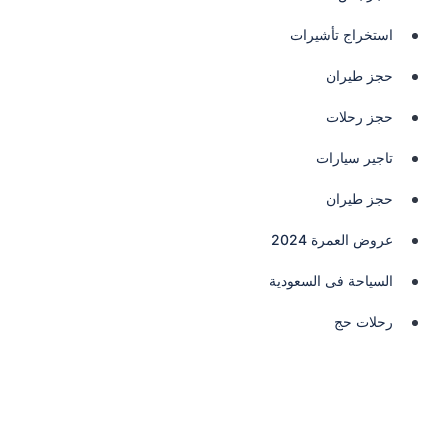
استخراج تأشيرات
حجز طيران
حجز رحلات
تاجير سيارات
حجز طيران
عروض العمرة 2024
السياحة فى السعودية
رحلات حج