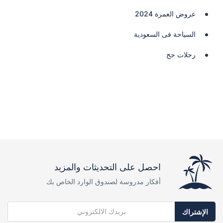
عروض العمرة 2024
السياحة فى السعودية
رحلات حج
احصل على التحديثات والمزيد
أفكار مدروسة لصندوق الوارد الخاص بك
الإشتراك