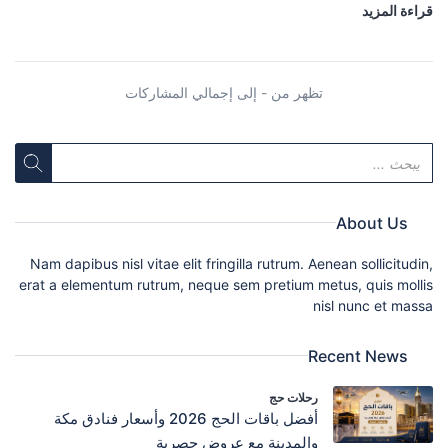
قراءة المزيد
تظهر من - إلى إجمالي المشاركات
About Us
Nam dapibus nisl vitae elit fringilla rutrum. Aenean sollicitudin,
erat a elementum rutrum, neque sem pretium metus, quis mollis
nisl nunc et massa
Recent News
رحلات حج
أفضل باقات الحج 2026 وأسعار فنادق مكة
والمدينة مع عروض حصرية