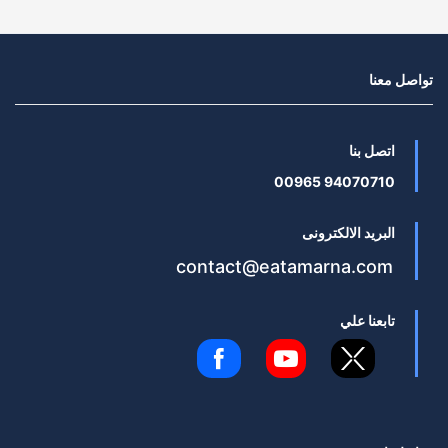
تواصل معنا
اتصل بنا
94070710 00965
البريد الالكترونى
contact@eatamarna.com
تابعنا علي