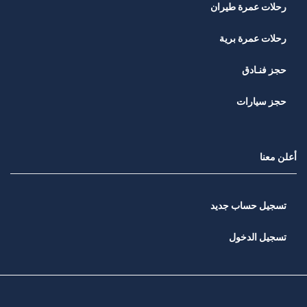
رحلات عمرة طيران
رحلات عمرة برية
حجز فنـادق
حجز سيارات
أعلن معنا
تسجيل حساب جديد
تسجيل الدخول