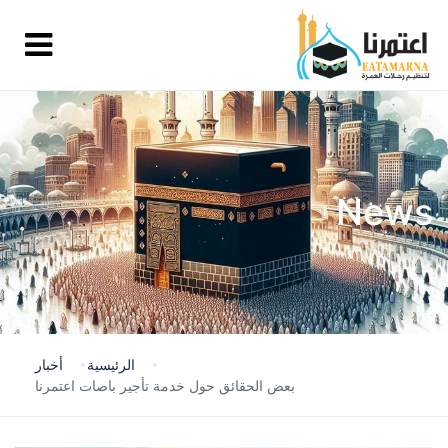
News
الرئيسية
أخبار
بعض الحقائق حول خدمة تأجير باصات اعتمرنا