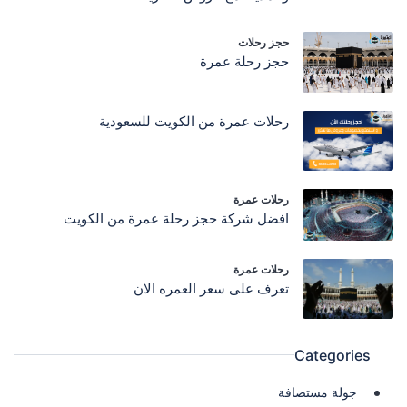
حجز رحلات
حجز رحلة عمرة
رحلات عمرة من الكويت للسعودية
رحلات عمرة
افضل شركة حجز رحلة عمرة من الكويت
رحلات عمرة
تعرف على سعر العمره الان
Categories
جولة مستضافة