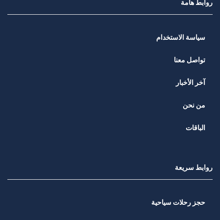
روابط هامة
سياسة الاستخدام
تواصل معنا
آخر الأخبار
من نحن
الباقات
روابط سريعة
حجز رحلات سياحية