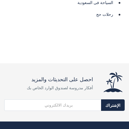
السياحة فى السعودية
رحلات حج
احصل على التحديثات والمزيد
أفكار مدروسة لصندوق الوارد الخاص بك
الإشتراك