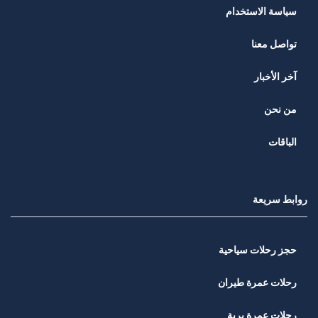
سياسة الاستخدام
تواصل معنا
آخر الأخبار
من نحن
الباقات
روابط سريعة
حجز رحلات سياحية
رحلات عمرة طيران
رحلات عمرة برية