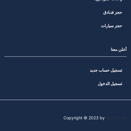
حجز فنـادق
حجز سيارات
أعلن معنا
تسجيل حساب جديد
تسجيل الدخول
Copyright © 2023 by
Serv5.com