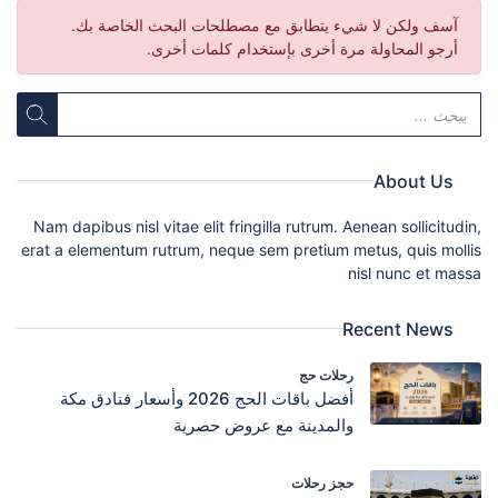
آسف ولكن لا شيء يتطابق مع مصطلحات البحث الخاصة بك.
أرجو المحاولة مرة أخرى بإستخدام كلمات أخرى.
About Us
Nam dapibus nisl vitae elit fringilla rutrum. Aenean sollicitudin,
erat a elementum rutrum, neque sem pretium metus, quis mollis
nisl nunc et massa
Recent News
رحلات حج
أفضل باقات الحج 2026 وأسعار فنادق مكة
والمدينة مع عروض حصرية
حجز رحلات