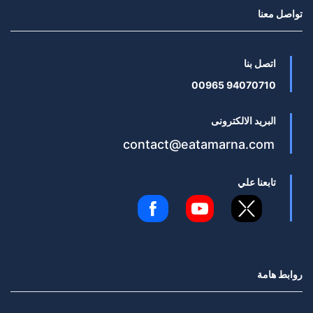
تواصل معنا
اتصل بنا
94070710 00965
البريد الالكترونى
contact@eatamarna.com
تابعنا علي
روابط هامة