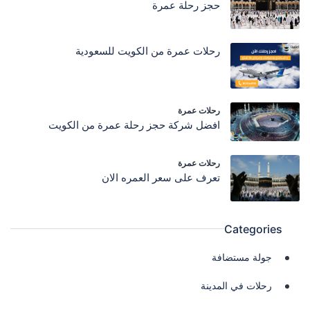
حجز رحلة عمرة
رحلات عمرة من الكويت للسعودية
رحلات عمرة
افضل شركة حجز رحلة عمرة من الكويت
رحلات عمرة
تعرف على سعر العمره الان
Categories
جولة مستضافة
رحلات في المدينة