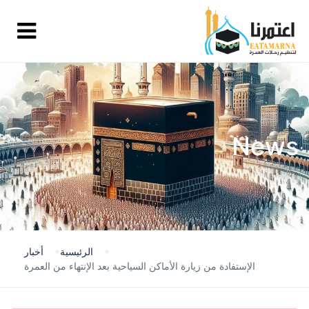
News
الرئيسية
أخبار
الإستفادة من زيارة الأماكن السياحية بعد الإنتهاء من العمرة