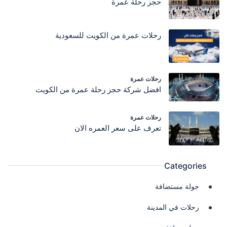
حجز رحلة عمرة
رحلات عمرة من الكويت للسعودية
رحلات عمرة
افضل شركة حجز رحلة عمرة من الكويت
رحلات عمرة
تعرف على سعر العمره الان
Categories
جولة مستضافة
رحلات في المدينة