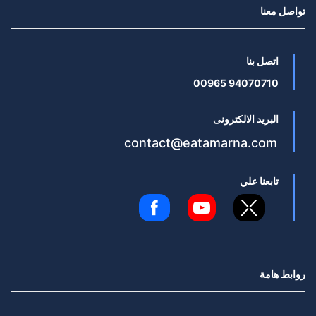
تواصل معنا
اتصل بنا
94070710 00965
البريد الالكترونى
contact@eatamarna.com
تابعنا علي
روابط هامة