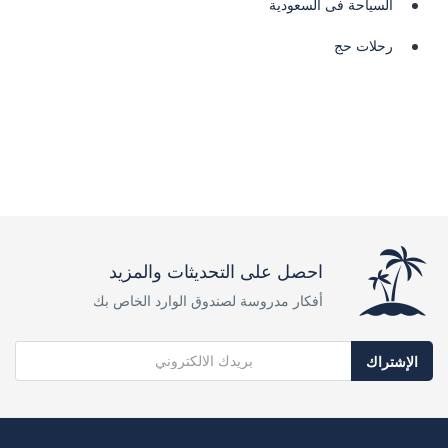
السياحة فى السعودية
رحلات حج
احصل على التحديثات والمزيد
أفكار مدروسة لصندوق الوارد الخاص بك
الإشتراك