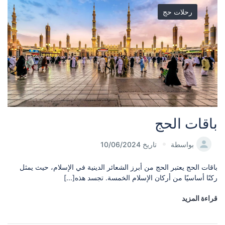
رحلات حج
باقات الحج
بواسطة
تاريخ 10/06/2024
باقات الحج يعتبر الحج من أبرز الشعائر الدينية في الإسلام، حيث يمثل
ركنًا أساسيًا من أركان الإسلام الخمسة. تجسد هذه[...]
قراءة المزيد