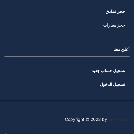
حجز فنـادق
حجز سيارات
أعلن معنا
تسجيل حساب جديد
تسجيل الدخول
Copyright © 2023 by
Serv5.com