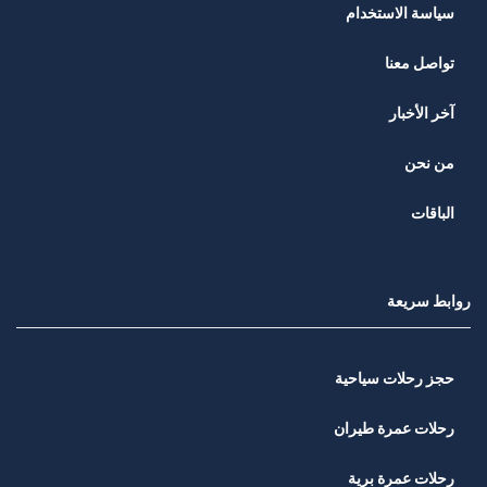
سياسة الاستخدام
تواصل معنا
آخر الأخبار
من نحن
الباقات
روابط سريعة
حجز رحلات سياحية
رحلات عمرة طيران
رحلات عمرة برية