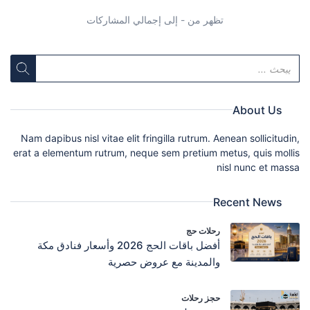
تظهر من - إلى إجمالي المشاركات
About Us
Nam dapibus nisl vitae elit fringilla rutrum. Aenean sollicitudin,
erat a elementum rutrum, neque sem pretium metus, quis mollis
nisl nunc et massa
Recent News
رحلات حج
أفضل باقات الحج 2026 وأسعار فنادق مكة
والمدينة مع عروض حصرية
حجز رحلات