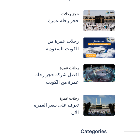
حجز رحلات
حجز رحلة عمرة
رحلات عمرة من
الكويت للسعودية
رحلات عمرة
افضل شركة حجز رحلة
عمرة من الكويت
رحلات عمرة
تعرف على سعر العمره
الان
Categories