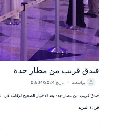
فندق قريب من مطار جدة
بواسطة
تاريخ 06/04/2024
فندق قريب من مطار جدة يعد الاختيار الصحيح للإقامة في الفن
قراءة المزيد