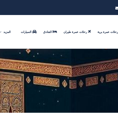
رحلات عمرة برية
رحلات عمرة طيران
الفنادق
السيارات
المزيد