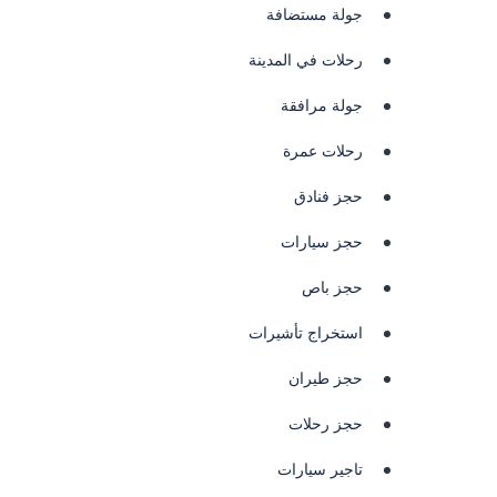
جولة مستضافة
رحلات في المدينة
جولة مرافقة
رحلات عمرة
حجز فنادق
حجز سيارات
حجز باص
استخراج تأشيرات
حجز طيران
حجز رحلات
تاجير سيارات