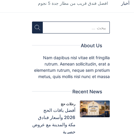
أخبار
افضل فندق قريب من مطار جدة 5 نجوم
About Us
Nam dapibus nisl vitae elit fringilla
rutrum. Aenean sollicitudin, erat a
elementum rutrum, neque sem pretium
metus, quis mollis nisl nunc et massa
Recent News
رحلات حج
أفضل باقات الحج
2026 وأسعار فنادق
مكة والمدينة مع عروض
حصرية