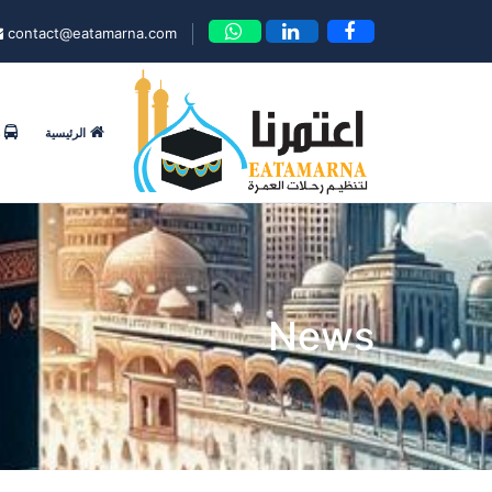
contact@eatamarna.com
الرئيسية
News