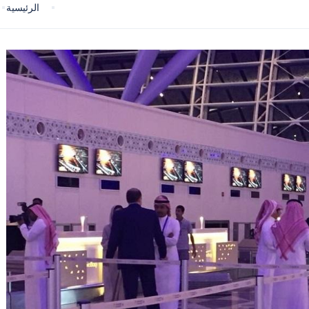
الرئيسية