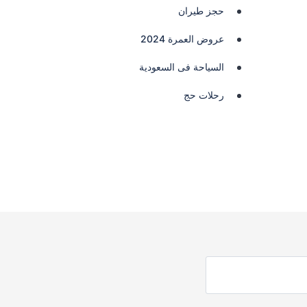
حجز طيران
عروض العمرة 2024
السياحة فى السعودية
رحلات حج