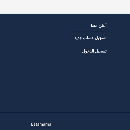
أعلن معنا
تسجيل حساب جديد
تسجيل الدخول
Eatamarna