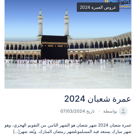
عروض العمرة 2024
عمرة شعبان 2024
بواسطة
تاريخ 07/03/2024
عمرة شعبان 2024 شهر شعبان هو الشهر الثامن من التقويم الهجري، وهو
شهر مبارك يستعد فيه المسلمونلشهر رمضان المبارك. ويُعد شهر[...]