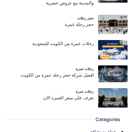
والمدينة مع عروض حصرية
حجز رحلات
حجز رحلة عمرة
رحلات عمرة من الكويت للسعودية
رحلات عمرة
افضل شركة حجز رحلة عمرة من الكويت
رحلات عمرة
تعرف على سعر العمره الان
Categories
جولة مستضافة