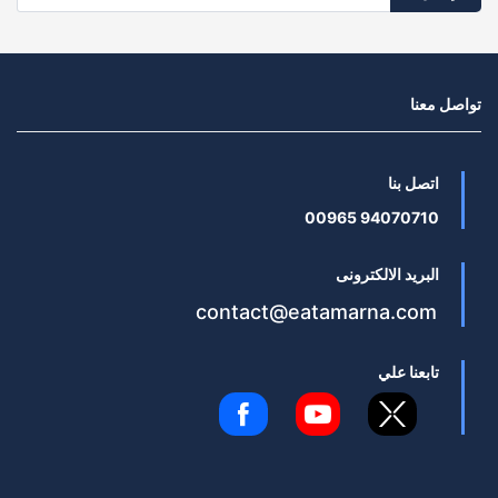
تواصل معنا
اتصل بنا
94070710 00965
البريد الالكترونى
contact@eatamarna.com
تابعنا علي