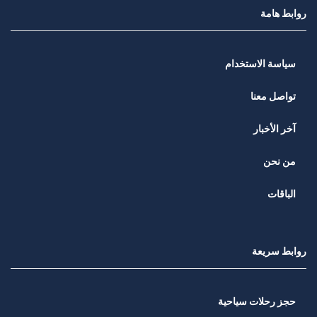
روابط هامة
سياسة الاستخدام
تواصل معنا
آخر الأخبار
من نحن
الباقات
روابط سريعة
حجز رحلات سياحية