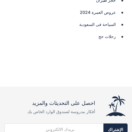
حجز طيران
عروض العمرة 2024
السياحة فى السعودية
رحلات حج
احصل على التحديثات والمزيد
أفكار مدروسة لصندوق الوارد الخاص بك
الإشتراك