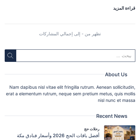
قراءة المزيد
تظهر من - إلى إجمالي المشاركات
About Us
Nam dapibus nisl vitae elit fringilla rutrum. Aenean sollicitudin,
erat a elementum rutrum, neque sem pretium metus, quis mollis
nisl nunc et massa
Recent News
رحلات حج
أفضل باقات الحج 2026 وأسعار فنادق مكة