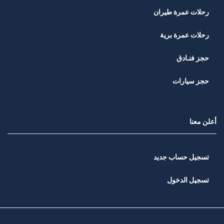
رحلات عمرة طيران
رحلات عمرة برية
حجز فنـادق
حجز سيارات
أعلن معنا
تسجيل حساب جديد
تسجيل الدخول