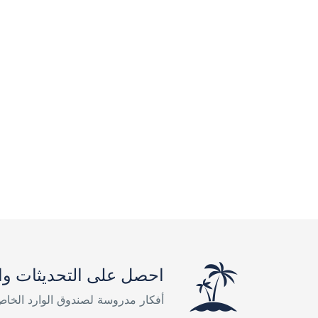
احصل على التحديثات وا
أفكار مدروسة لصندوق الوارد الخا