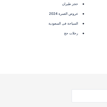
حجز طيران
عروض العمرة 2024
السياحة فى السعودية
رحلات حج