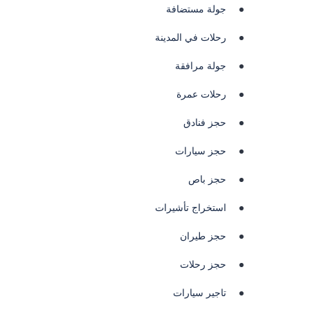
جولة مستضافة
رحلات في المدينة
جولة مرافقة
رحلات عمرة
حجز فنادق
حجز سيارات
حجز باص
استخراج تأشيرات
حجز طيران
حجز رحلات
تاجير سيارات