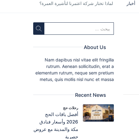
أخبار
لماذا تختار شركة اعتمرنا لتأشيرة العمرة؟
About Us
Nam dapibus nisl vitae elit fringilla
rutrum. Aenean sollicitudin, erat a
elementum rutrum, neque sem pretium
metus, quis mollis nisl nunc et massa
Recent News
رحلات حج
أفضل باقات الحج
2026 وأسعار فنادق
مكة والمدينة مع عروض
حصرية