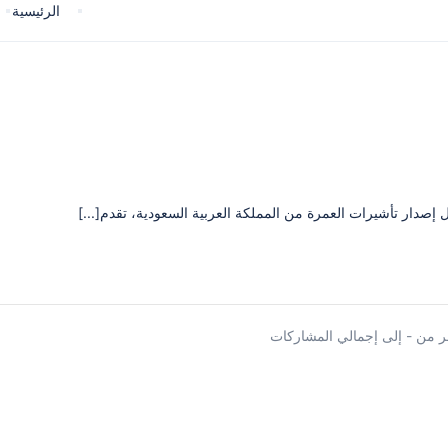
الرئيسية
دار تأشيرات العمرة من المملكة العربية السعودية، تقدم[...]
 من - إلى إجمالي المشاركات