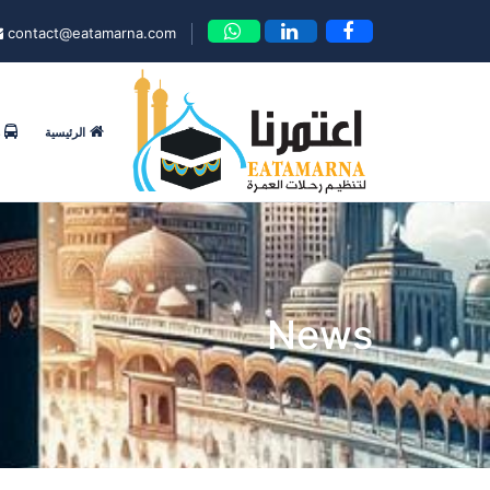
contact@eatamarna.com
الرئيسية
News