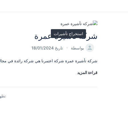
استخراج تأشيرات
شركة تأشيرة عمرة
بواسطة
تاريخ 18/01/2024
شركة تأشيرة عمرة شركة اعتمرنا هي شركة رائدة في مجال إص
قراءة المزيد
تظهر