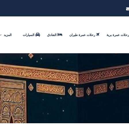
رحلات عمرة برية
رحلات عمرة طيران
الفنادق
السيارات
المزيد