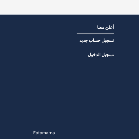
أعلن معنا
تسجيل حساب جديد
تسجيل الدخول
Eatamarna