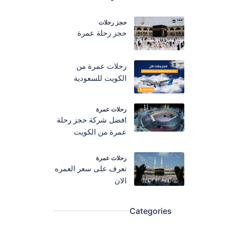
حجز رحلات
حجز رحلة عمرة
رحلات عمرة من
الكويت للسعودية
رحلات عمرة
افضل شركة حجز رحلة
عمرة من الكويت
رحلات عمرة
تعرف على سعر العمره
الان
Categories