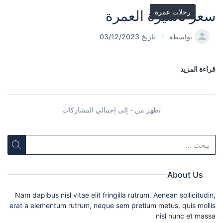
رحلات عمرة
سعر تأشيرة العمرة
بواسطة
تاريخ 03/12/2023
قراءة المزيد
تظهر من - إلى إجمالي المشاركات
About Us
Nam dapibus nisl vitae elit fringilla rutrum. Aenean sollicitudin,
erat a elementum rutrum, neque sem pretium metus, quis mollis
nisl nunc et massa