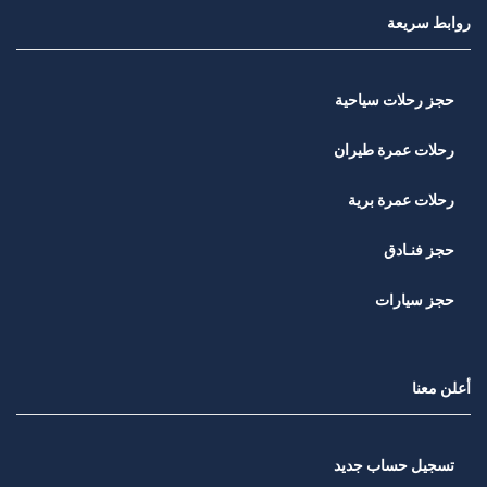
روابط سريعة
حجز رحلات سياحية
رحلات عمرة طيران
رحلات عمرة برية
حجز فنـادق
حجز سيارات
أعلن معنا
تسجيل حساب جديد