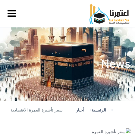
News
الرئيسية
أخبار
سعر تأشيرة العمرة الاقتصادية