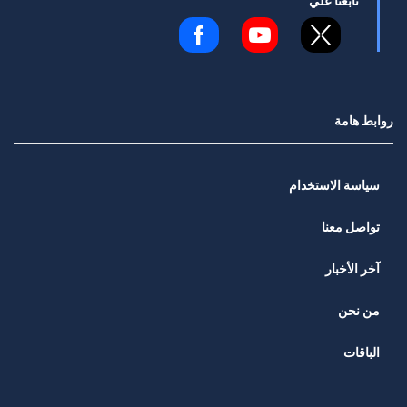
تابعنا علي
روابط هامة
سياسة الاستخدام
تواصل معنا
آخر الأخبار
من نحن
الباقات