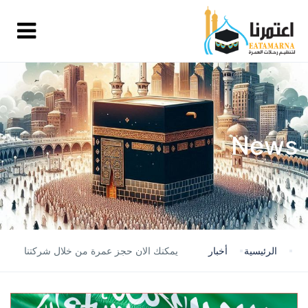
News
الرئيسية
أخبار
يمكنك الان حجز عمرة من خلال شركتنا