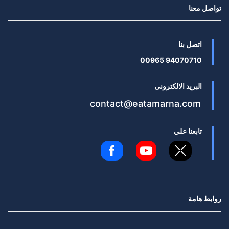
تواصل معنا
اتصل بنا
94070710 00965
البريد الالكترونى
contact@eatamarna.com
تابعنا علي
روابط هامة