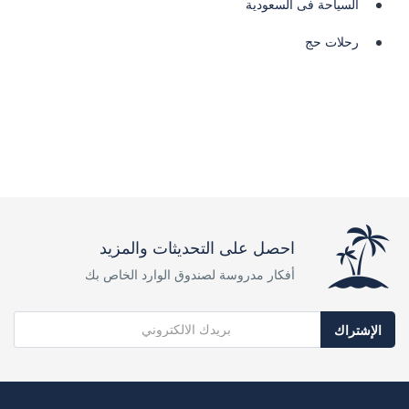
السياحة فى السعودية
رحلات حج
احصل على التحديثات والمزيد
أفكار مدروسة لصندوق الوارد الخاص بك
الإشتراك