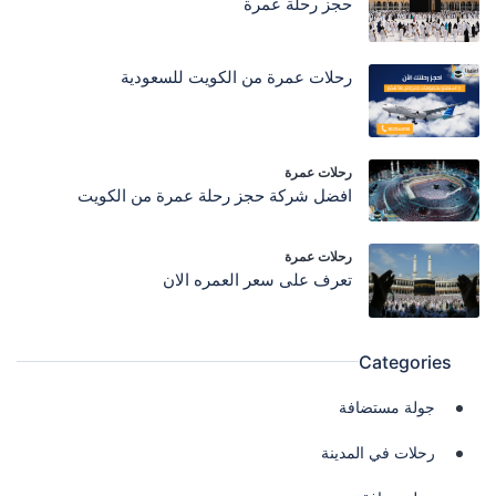
حجز رحلة عمرة
رحلات عمرة من الكويت للسعودية
رحلات عمرة
افضل شركة حجز رحلة عمرة من الكويت
رحلات عمرة
تعرف على سعر العمره الان
Categories
جولة مستضافة
رحلات في المدينة