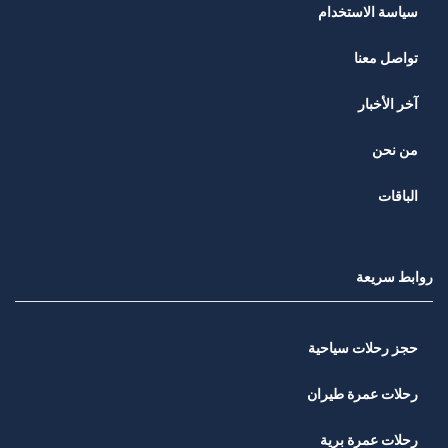
سياسة الاستخدام
تواصل معنا
آخر الأخبار
من نحن
الباقات
روابط سريعة
حجز رحلات سياحية
رحلات عمرة طيران
رحلات عمرة برية