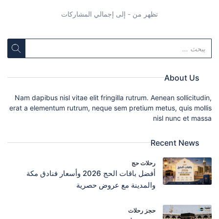
تظهر من - إلى إجمالي المشاركات
About Us
Nam dapibus nisl vitae elit fringilla rutrum. Aenean sollicitudin,
erat a elementum rutrum, neque sem pretium metus, quis mollis
nisl nunc et massa
Recent News
رحلات حج
أفضل باقات الحج 2026 وأسعار فنادق مكة
والمدينة مع عروض حصرية
حجز رحلات