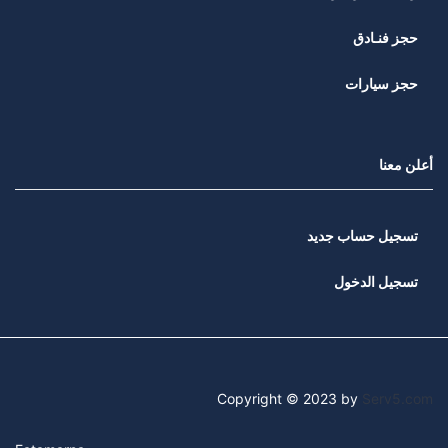
حجز فنـادق
حجز سيارات
أعلن معنا
تسجيل حساب جديد
تسجيل الدخول
Copyright © 2023 by
Serv5.com