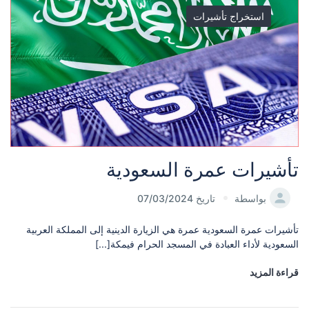
استخراج تأشيرات
تأشيرات عمرة السعودية
بواسطة
تاريخ 07/03/2024
تأشيرات عمرة السعودية عمرة هي الزيارة الدينية إلى المملكة العربية
السعودية لأداء العبادة في المسجد الحرام فيمكة[...]
قراءة المزيد