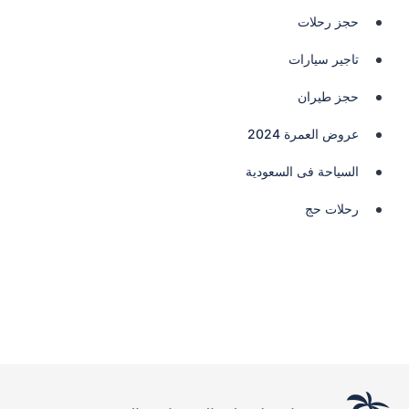
حجز رحلات
تاجير سيارات
حجز طيران
عروض العمرة 2024
السياحة فى السعودية
رحلات حج