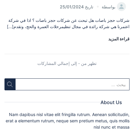
بواسطة
تاريخ 25/01/2024
شركات حجز باصات هل تبحث عن شركات حجز باصات ؟ اذا في شركة
اعتمرنا هي شركة رائدة في مجال تنظيمرحلات العمرة والحج، وتقدم[...]
قراءة المزيد
تظهر من - إلى إجمالي المشاركات
About Us
Nam dapibus nisl vitae elit fringilla rutrum. Aenean sollicitudin,
erat a elementum rutrum, neque sem pretium metus, quis mollis
nisl nunc et massa