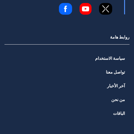
روابط هامة
سياسة الاستخدام
تواصل معنا
آخر الأخبار
من نحن
الباقات