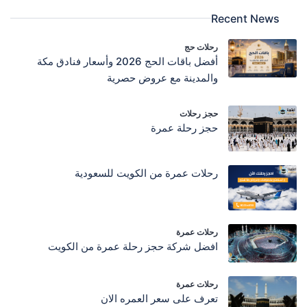
Recent News
رحلات حج
أفضل باقات الحج 2026 وأسعار فنادق مكة
والمدينة مع عروض حصرية
حجز رحلات
حجز رحلة عمرة
رحلات عمرة من الكويت للسعودية
رحلات عمرة
افضل شركة حجز رحلة عمرة من الكويت
رحلات عمرة
تعرف على سعر العمره الان