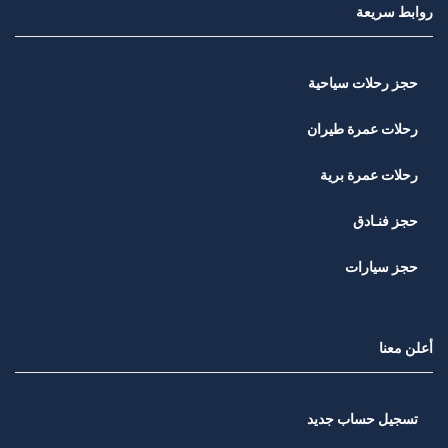
روابط سريعة
حجز رحلات سياحية
رحلات عمرة طيران
رحلات عمرة برية
حجز فنـادق
حجز سيارات
أعلن معنا
تسجيل حساب جديد