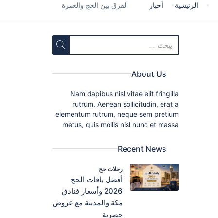
الرئيسية
أخبار
الفرق بين الحج والعمرة
About Us
Nam dapibus nisl vitae elit fringilla
rutrum. Aenean sollicitudin, erat a
elementum rutrum, neque sem pretium
metus, quis mollis nisl nunc et massa
Recent News
رحلات حج
أفضل باقات الحج
2026 وأسعار فنادق
مكة والمدينة مع عروض
حصرية