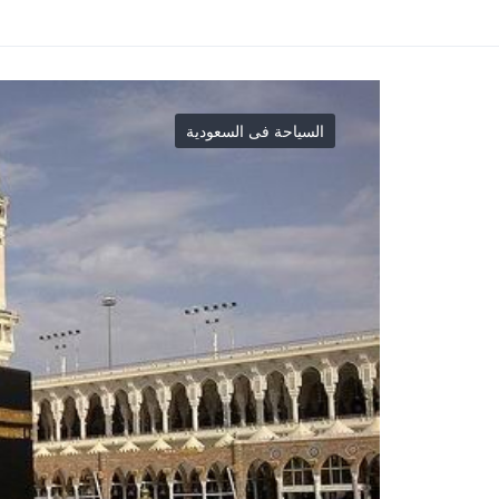
السياحة فى السعودية