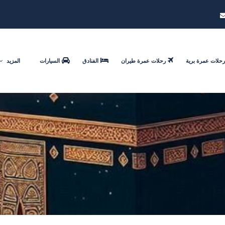
رحلات عمرة برية
رحلات عمرة طيران
الفنادق
السيارات
المزيد