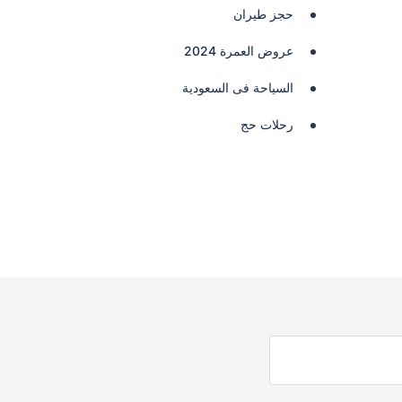
حجز طيران
عروض العمرة 2024
السياحة فى السعودية
رحلات حج