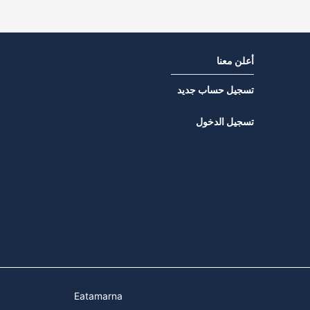
أعلن معنا
تسجيل حساب جديد
تسجيل الدخول
Eatamarna