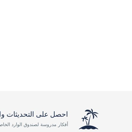
احصل على التحديثات وا
أفكار مدروسة لصندوق الوارد الخا