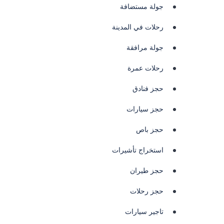
جولة مستضافة
رحلات في المدينة
جولة مرافقة
رحلات عمرة
حجز فنادق
حجز سيارات
حجز باص
استخراج تأشيرات
حجز طيران
حجز رحلات
تاجير سيارات