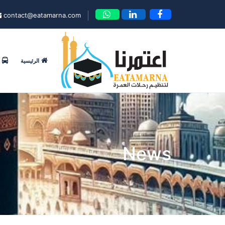
contact@eatamarna.com
الرئيسية
News