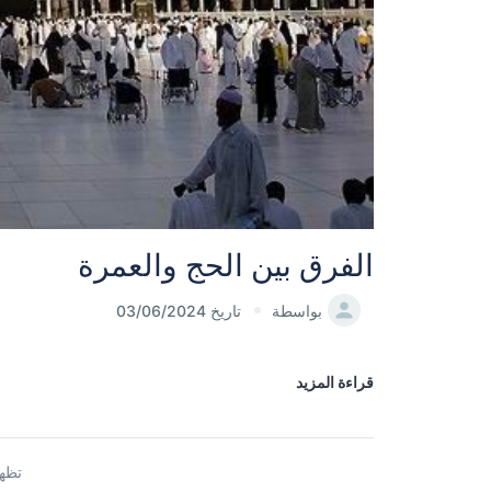
الفرق بين الحج والعمرة
بواسطة
تاريخ 03/06/2024
قراءة المزيد
تظهر