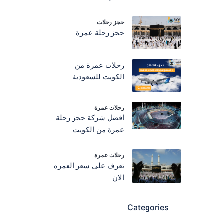
حجز رحلات
حجز رحلة عمرة
رحلات عمرة من
الكويت للسعودية
رحلات عمرة
افضل شركة حجز رحلة
عمرة من الكويت
رحلات عمرة
تعرف على سعر العمره
الان
Categories