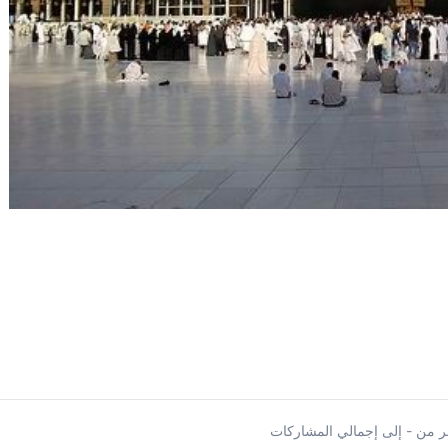
 من - إلى إجمالي المشاركات