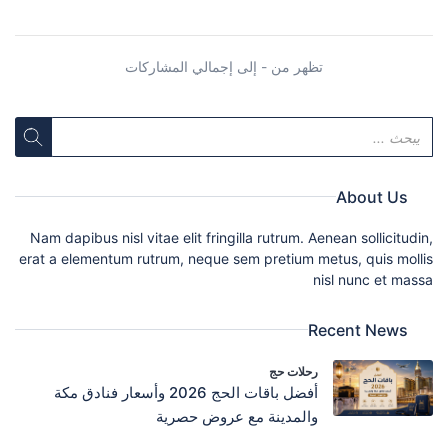
تظهر من - إلى إجمالي المشاركات
About Us
Nam dapibus nisl vitae elit fringilla rutrum. Aenean sollicitudin,
erat a elementum rutrum, neque sem pretium metus, quis mollis
nisl nunc et massa
Recent News
رحلات حج
أفضل باقات الحج 2026 وأسعار فنادق مكة
والمدينة مع عروض حصرية