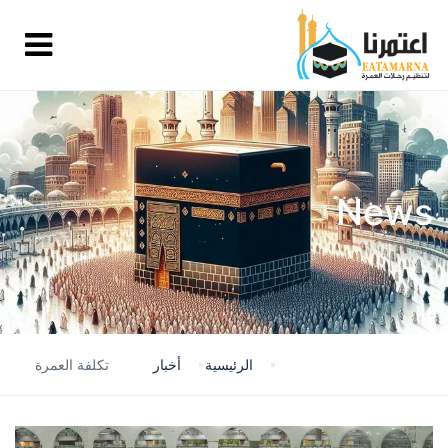
News
الرئيسية
أخبار
تكلفة العمرة