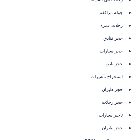
جولة مرافقة
رحلات عمرة
حجز فنادق
حجز سيارات
حجز باص
استخراج تأشيرات
حجز طيران
حجز رحلات
تاجير سيارات
حجز طيران