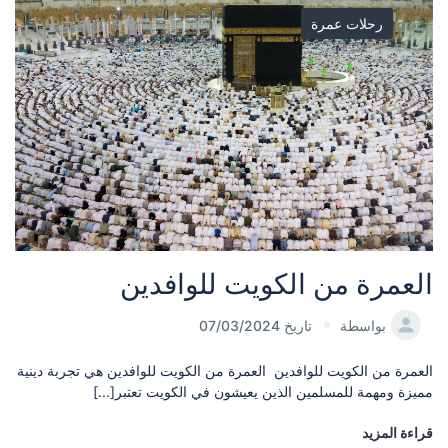
رحلات عمرة
العمرة من الكويت للوافدين
بواسطة
تاريخ 07/03/2024
العمرة من الكويت للوافدين العمرة من الكويت للوافدين هي تجربة دينية
مميزة ومهمة للمسلمين الذين يعيشون في الكويت تعتبر[...]
قراءة المزيد