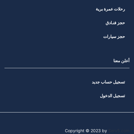
رحلات عمرة برية
حجز فنـادق
حجز سيارات
أعلن معنا
تسجيل حساب جديد
تسجيل الدخول
Copyright © 2023 by
Serv5.com