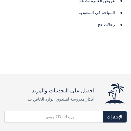
عروض العمرة 2024
السياحة فى السعودية
رحلات حج
احصل على التحديثات والمزيد
أفكار مدروسة لصندوق الوارد الخاص بك
الإشتراك