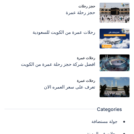
حجز رحلات
حجز رحلة عمرة
رحلات عمرة من الكويت للسعودية
رحلات عمرة
افضل شركة حجز رحلة عمرة من الكويت
رحلات عمرة
تعرف على سعر العمره الان
Categories
جولة مستضافة
رحلات في المدينة