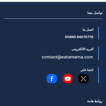
تواصل معنا
اتصل بنا
94070710 00965
البريد الالكترونى
contact@eatamarna.com
تابعنا علي
روابط هامة