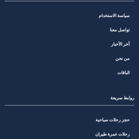
سياسة الاستخدام
تواصل معنا
آخر الأخبار
من نحن
الباقات
روابط سريعة
حجز رحلات سياحية
رحلات عمرة طيران