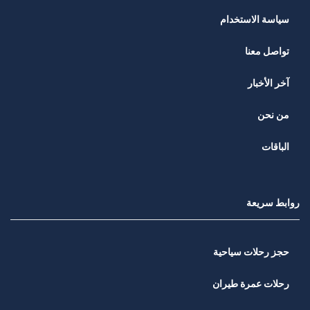
سياسة الاستخدام
تواصل معنا
آخر الأخبار
من نحن
الباقات
روابط سريعة
حجز رحلات سياحية
رحلات عمرة طيران