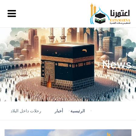
News
الرئيسية
أخبار
رحلات داخل البلاد