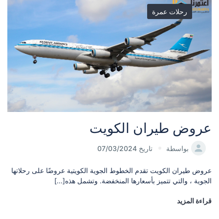
رحلات عمرة
عروض طيران الكويت
بواسطة
تاريخ 07/03/2024
عروض طيران الكويت تقدم الخطوط الجوية الكويتية عروضًا على رحلاتها
الجوية ، والتي تتميز بأسعارها المنخفضة. وتشمل هذه[...]
قراءة المزيد