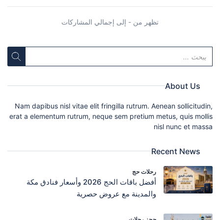
تظهر من - إلى إجمالي المشاركات
About Us
Nam dapibus nisl vitae elit fringilla rutrum. Aenean sollicitudin,
erat a elementum rutrum, neque sem pretium metus, quis mollis
nisl nunc et massa
Recent News
رحلات حج
أفضل باقات الحج 2026 وأسعار فنادق مكة
والمدينة مع عروض حصرية
حجز رحلات