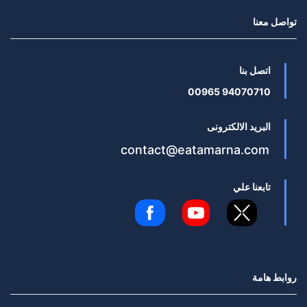
تواصل معنا
اتصل بنا
94070710 00965
البريد الالكترونى
contact@eatamarna.com
تابعنا علي
روابط هامة