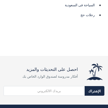
السياحة فى السعودية
رحلات حج
احصل على التحديثات والمزيد
أفكار مدروسة لصندوق الوارد الخاص بك
الإشتراك