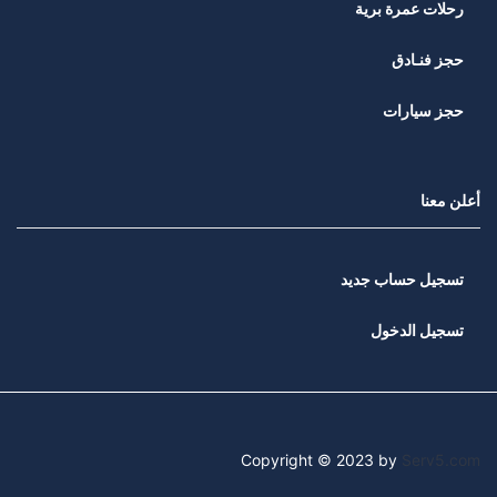
رحلات عمرة برية
حجز فنـادق
حجز سيارات
أعلن معنا
تسجيل حساب جديد
تسجيل الدخول
Copyright © 2023 by
Serv5.com