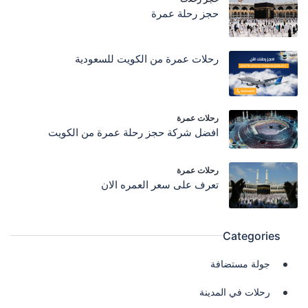
حجز رحلة عمرة
رحلات عمرة من الكويت للسعودية
رحلات عمرة
افضل شركة حجز رحلة عمرة من الكويت
رحلات عمرة
تعرف على سعر العمره الان
Categories
جولة مستضافة
رحلات في المدينة