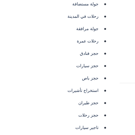
جولة مستضافة
رحلات في المدينة
جولة مرافقة
رحلات عمرة
حجز فنادق
حجز سيارات
حجز باص
استخراج تأشيرات
حجز طيران
حجز رحلات
تاجير سيارات