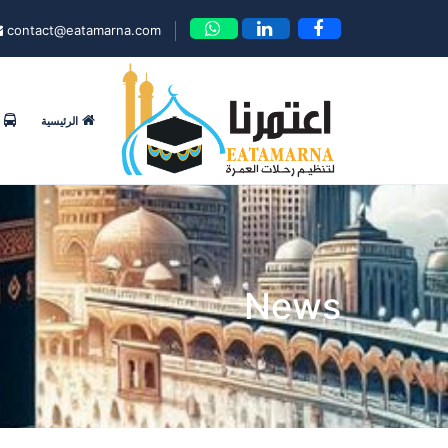
contact@eatamarna.com
الرئيسية
News