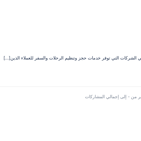
ركات التي توفر خدمات حجز وتنظيم الرحلات والسفر للعملاء الذين[...]
 من - إلى إجمالي المشاركات