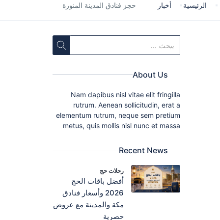
الرئيسية
أخبار
حجز فنادق المدينة المنورة
About Us
Nam dapibus nisl vitae elit fringilla
rutrum. Aenean sollicitudin, erat a
elementum rutrum, neque sem pretium
metus, quis mollis nisl nunc et massa
Recent News
رحلات حج
أفضل باقات الحج
2026 وأسعار فنادق
مكة والمدينة مع عروض
حصرية