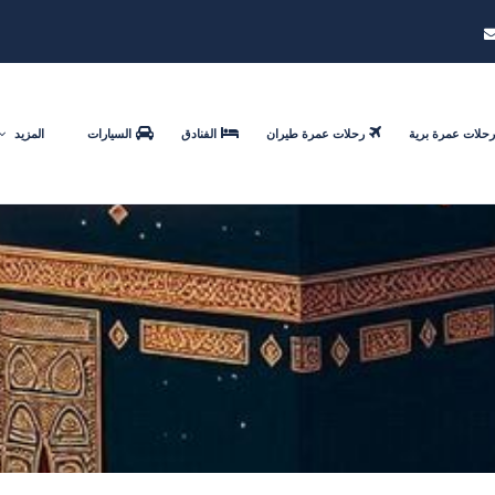
رحلات عمرة برية
رحلات عمرة طيران
الفنادق
السيارات
المزيد