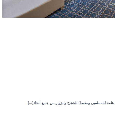
 هامة للمسلمين ومقصدًا للحجاج والزوار من جميع أنحاء[...]