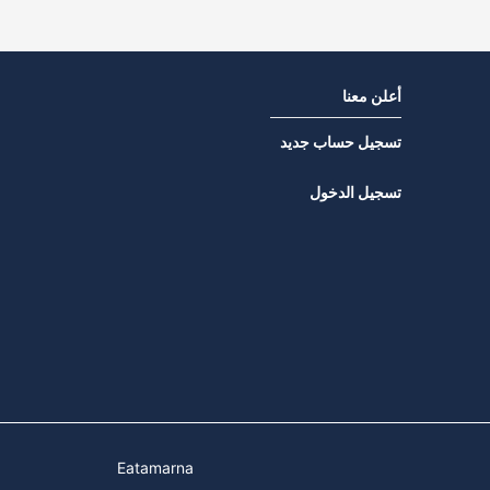
أعلن معنا
تسجيل حساب جديد
تسجيل الدخول
Eatamarna