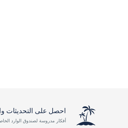
احصل على التحديثات وا
أفكار مدروسة لصندوق الوارد الخا