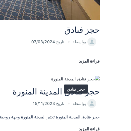
حجز فنادق
بواسطة
تاريخ 07/03/2024
قراءة المزيد
حجز فنادق
حجز فنادق المدينة المنورة
بواسطة
تاريخ 15/11/2023
حجز فنادق المدينة المنورة تعتبر المدينة المنورة وجهة روحية
قراءة المزيد