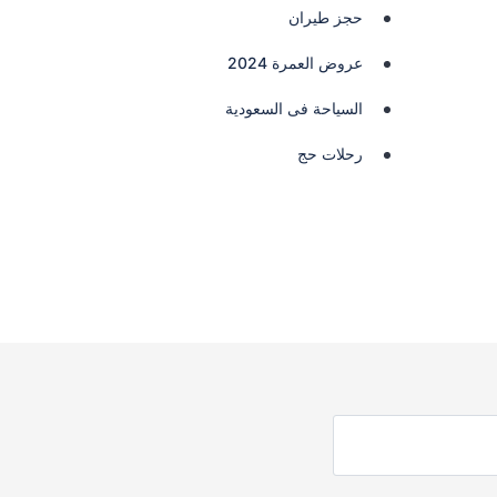
حجز طيران
عروض العمرة 2024
السياحة فى السعودية
رحلات حج