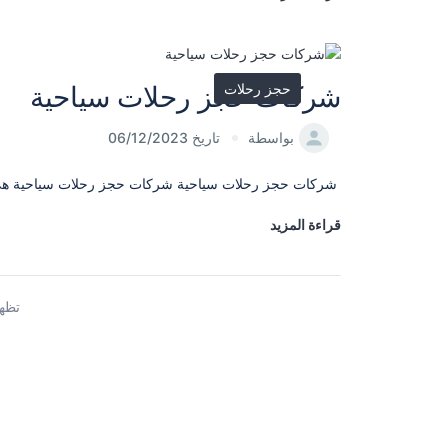
حجز رحلات
شركات حجز رحلات سياحية
بواسطة
تاريخ 06/12/2023
شركات حجز رحلات سياحية شركات حجز رحلات سياحية هي الش
قراءة المزيد
تظهر