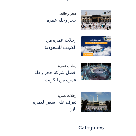
حجز رحلات
حجز رحلة عمرة
رحلات عمرة من
الكويت للسعودية
رحلات عمرة
افضل شركة حجز رحلة
عمرة من الكويت
رحلات عمرة
تعرف على سعر العمره
الان
Categories