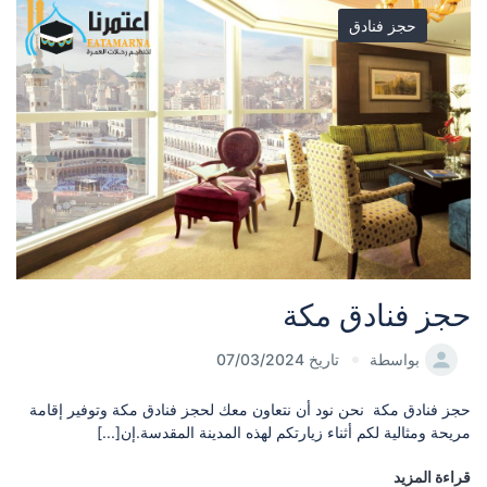
حجز فنادق
حجز فنادق مكة
بواسطة
تاريخ 07/03/2024
حجز فنادق مكة نحن نود أن نتعاون معك لحجز فنادق مكة وتوفير إقامة
مريحة ومثالية لكم أثناء زيارتكم لهذه المدينة المقدسة.إن[...]
قراءة المزيد