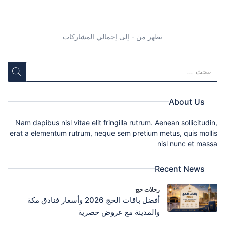
تظهر من - إلى إجمالي المشاركات
About Us
Nam dapibus nisl vitae elit fringilla rutrum. Aenean sollicitudin,
erat a elementum rutrum, neque sem pretium metus, quis mollis
nisl nunc et massa
Recent News
رحلات حج
أفضل باقات الحج 2026 وأسعار فنادق مكة
والمدينة مع عروض حصرية