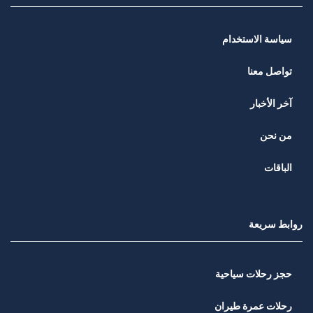
سياسة الاستخدام
تواصل معنا
آخر الأخبار
من نحن
الباقات
روابط سريعة
حجز رحلات سياحية
رحلات عمرة طيران