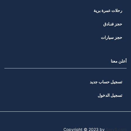
رحلات عمرة برية
حجز فنـادق
حجز سيارات
أعلن معنا
تسجيل حساب جديد
تسجيل الدخول
Copyright © 2023 by
Serv5.com