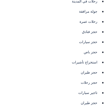
رحلات في المدينة
جولة مرافقة
رحلات عمرة
حجز فنادق
حجز سيارات
حجز باص
استخراج تأشيرات
حجز طيران
حجز رحلات
تاجير سيارات
حجز طيران