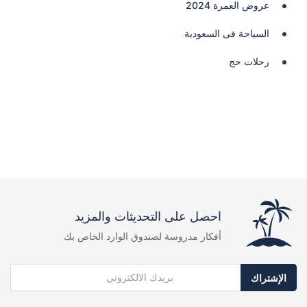
عروض العمرة 2024
السياحة فى السعودية
رحلات حج
احصل على التحديثات والمزيد
أفكار مدروسة لصندوق الوارد الخاص بك
الإشتراك