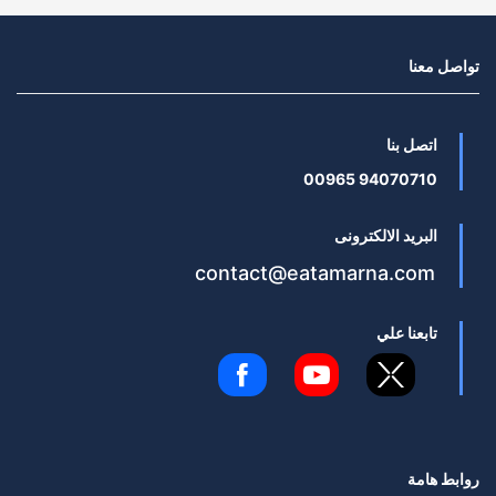
تواصل معنا
اتصل بنا
94070710 00965
البريد الالكترونى
contact@eatamarna.com
تابعنا علي
روابط هامة