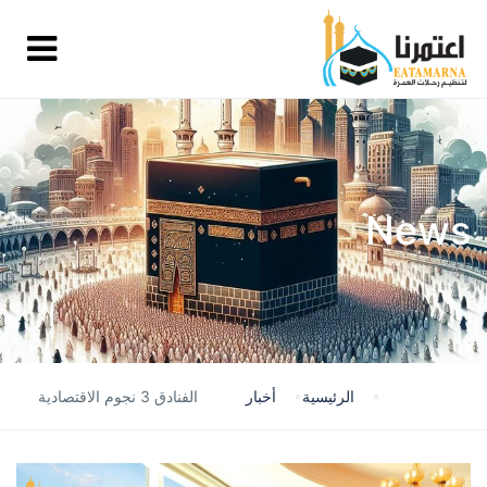
News
الرئيسية
أخبار
الفنادق 3 نجوم الاقتصادية