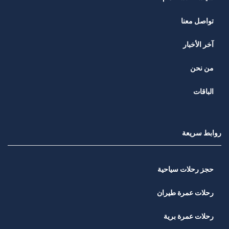
تواصل معنا
آخر الأخبار
من نحن
الباقات
روابط سريعة
حجز رحلات سياحية
رحلات عمرة طيران
رحلات عمرة برية