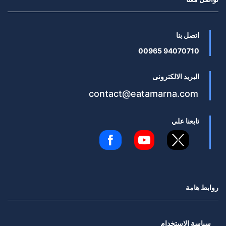
اتصل بنا
94070710 00965
البريد الالكترونى
contact@eatamarna.com
تابعنا علي
روابط هامة
سياسة الاستخدام