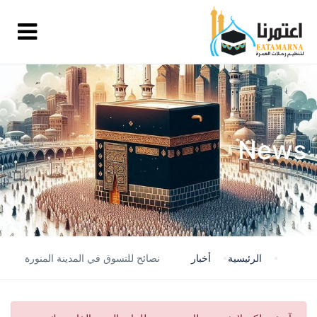
News
الرئيسية
أخبار
نصائح للتسوق في المدينة المنورة