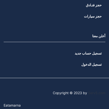
حجز فنـادق
حجز سيارات
أعلن معنا
تسجيل حساب جديد
تسجيل الدخول
Copyright © 2023 by
Serv5.com
Eatamarna