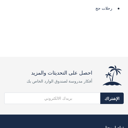
رحلات حج
احصل على التحديثات والمزيد
أفكار مدروسة لصندوق الوارد الخاص بك
الإشتراك
تواصل معنا