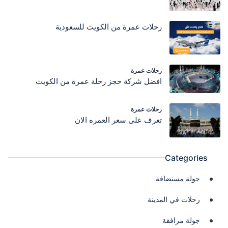
رحلات عمرة من الكويت للسعودية
رحلات عمرة
افضل شركة حجز رحلة عمرة من الكويت
رحلات عمرة
تعرف على سعر العمره الان
Categories
جولة مستضافة
رحلات في المدينة
جولة مرافقة