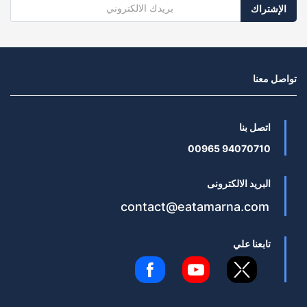
الإشتراك
تواصل معنا
اتصل بنا
94070710 00965
البريد الالكترونى
contact@eatamarna.com
تابعنا علي