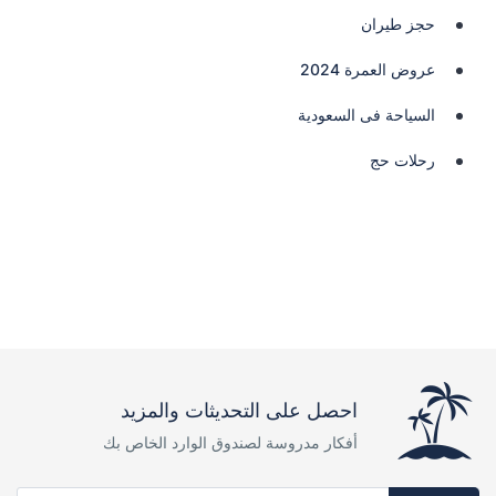
حجز طيران
عروض العمرة 2024
السياحة فى السعودية
رحلات حج
احصل على التحديثات والمزيد
أفكار مدروسة لصندوق الوارد الخاص بك