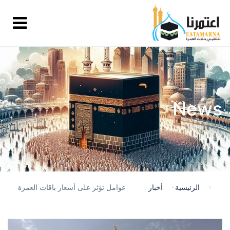
News
الرئيسية
أخبار
عوامل تؤثر على أسعار باقات العمرة