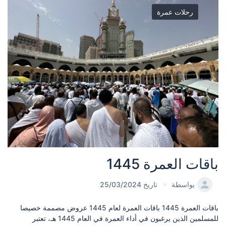
رحلات عمرة
باقات العمرة 1445
بواسطة
تاريخ 25/03/2024
باقات العمرة 1445 باقات العمرة لعام 1445 عروض مصممة خصيصا
للمسلمين الذين يرغبون في أداء العمرة في العام 1445 هـ، تعتبر