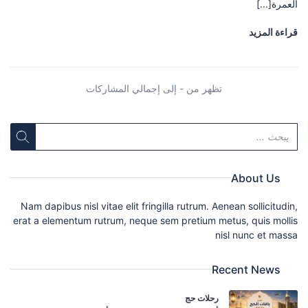
العمرة[...]
قراءة المزيد
تظهر من - إلى إجمالي المشاركات
About Us
Nam dapibus nisl vitae elit fringilla rutrum. Aenean sollicitudin,
erat a elementum rutrum, neque sem pretium metus, quis mollis
nisl nunc et massa
Recent News
رحلات حج