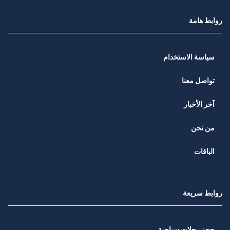
روابط هامة
سياسة الاستخدام
تواصل معنا
آخر الأخبار
من نحن
الباقات
روابط سريعة
حجز رحلات سياحية