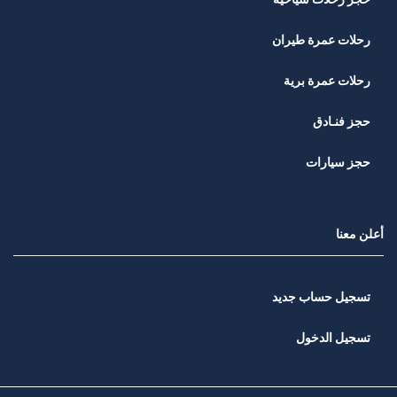
رحلات عمرة طيران
رحلات عمرة برية
حجز فنـادق
حجز سيارات
أعلن معنا
تسجيل حساب جديد
تسجيل الدخول