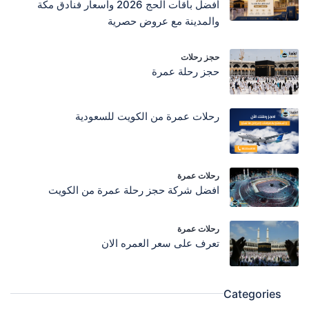
أفضل باقات الحج 2026 وأسعار فنادق مكة
والمدينة مع عروض حصرية
حجز رحلات
حجز رحلة عمرة
رحلات عمرة من الكويت للسعودية
رحلات عمرة
افضل شركة حجز رحلة عمرة من الكويت
رحلات عمرة
تعرف على سعر العمره الان
Categories