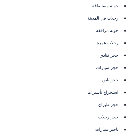
جولة مستضافة
رحلات في المدينة
جولة مرافقة
رحلات عمرة
حجز فنادق
حجز سيارات
حجز باص
استخراج تأشيرات
حجز طيران
حجز رحلات
تاجير سيارات