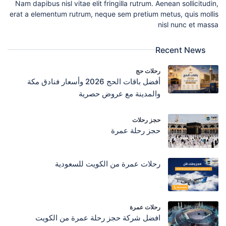
Nam dapibus nisl vitae elit fringilla rutrum. Aenean sollicitudin,
erat a elementum rutrum, neque sem pretium metus, quis mollis
nisl nunc et massa
Recent News
رحلات حج
أفضل باقات الحج 2026 وأسعار فنادق مكة
والمدينة مع عروض حصرية
حجز رحلات
حجز رحلة عمرة
رحلات عمرة من الكويت للسعودية
رحلات عمرة
افضل شركة حجز رحلة عمرة من الكويت