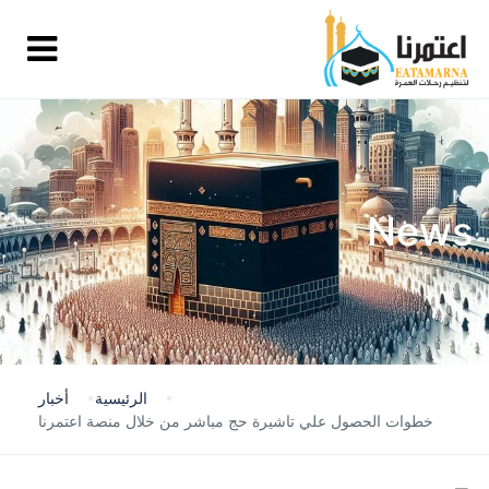
News
الرئيسية
أخبار
خطوات الحصول علي تاشيرة حج مباشر من خلال منصة اعتمرنا