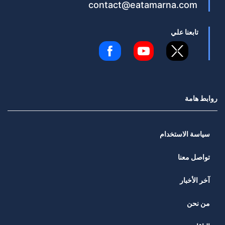
contact@eatamarna.com
تابعنا علي
روابط هامة
سياسة الاستخدام
تواصل معنا
آخر الأخبار
من نحن