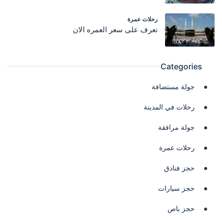
رحلات عمرة
تعرف على سعر العمره الان
Categories
جولة مستضافة
رحلات في المدينة
جولة مرافقة
رحلات عمرة
حجز فنادق
حجز سيارات
حجز باص