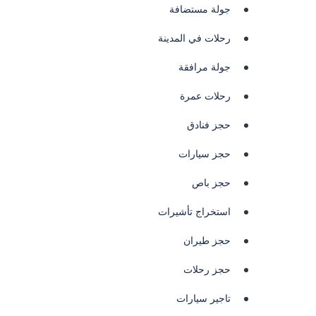
جولة مستضافة
رحلات في المدينة
جولة مرافقة
رحلات عمرة
حجز فنادق
حجز سيارات
حجز باص
استخراج تأشيرات
حجز طيران
حجز رحلات
تاجير سيارات