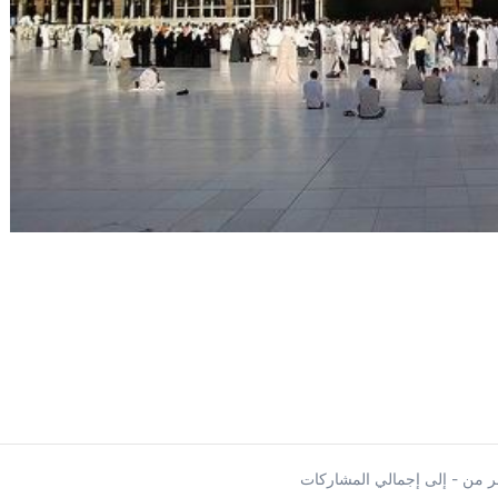
 من - إلى إجمالي المشاركات