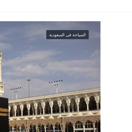
السياحة فى السعودية