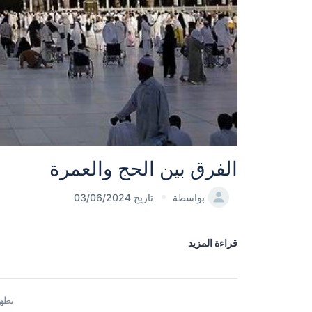
الفرق بين الحج والعمرة
بواسطة
تاريخ 03/06/2024
قراءة المزيد
تظهر