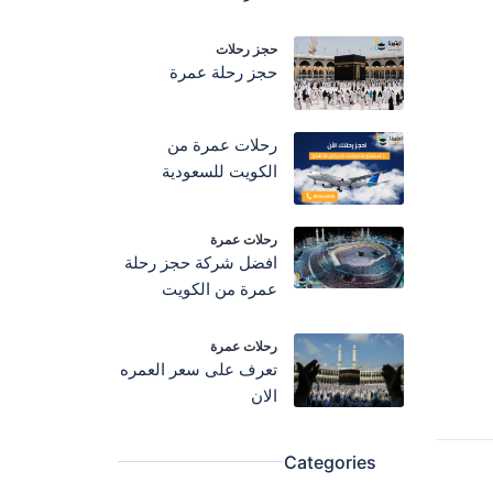
حجز رحلات
حجز رحلة عمرة
رحلات عمرة من
الكويت للسعودية
رحلات عمرة
افضل شركة حجز رحلة
عمرة من الكويت
رحلات عمرة
تعرف على سعر العمره
الان
Categories