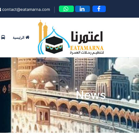
contact@eatamarna.com
الرئيسية
News