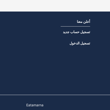
أعلن معنا
تسجيل حساب جديد
تسجيل الدخول
Eatamarna