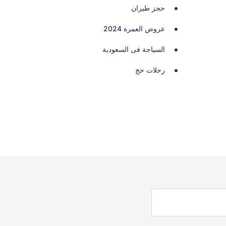
حجز طيران
عروض العمرة 2024
السياحة فى السعودية
رحلات حج