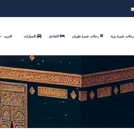
رحلات عمرة برية
رحلات عمرة طيران
الفنادق
السيارات
المزيد