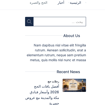
الرئيسية
أخبار
الحج والعمرة
About Us
Nam dapibus nisl vitae elit fringilla
rutrum. Aenean sollicitudin, erat a
elementum rutrum, neque sem pretium
metus, quis mollis nisl nunc et massa
Recent News
رحلات حج
أفضل باقات الحج
2026 وأسعار فنادق
مكة والمدينة مع عروض
حصرية