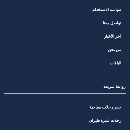
سياسة الاستخدام
تواصل معنا
آخر الأخبار
من نحن
الباقات
روابط سريعة
حجز رحلات سياحية
رحلات عمرة طيران