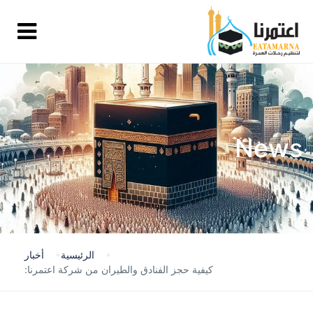
News
الرئيسية
أخبار
كيفية حجز الفنادق والطيران من شركة اعتمرنا: