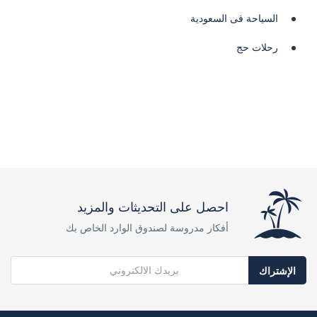
السياحة فى السعودية
رحلات حج
احصل على التحديثات والمزيد
أفكار مدروسة لصندوق الوارد الخاص بك
الإشتراك