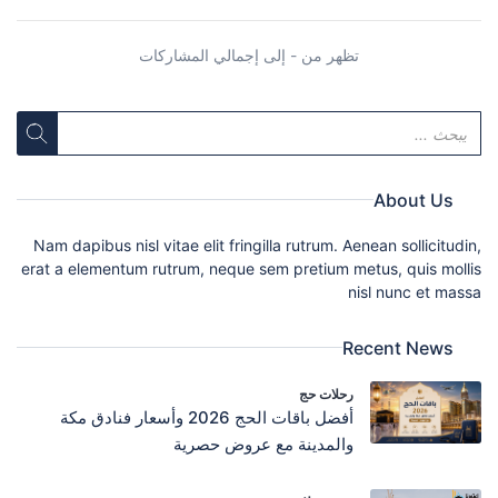
تظهر من - إلى إجمالي المشاركات
About Us
Nam dapibus nisl vitae elit fringilla rutrum. Aenean sollicitudin,
erat a elementum rutrum, neque sem pretium metus, quis mollis
nisl nunc et massa
Recent News
رحلات حج
أفضل باقات الحج 2026 وأسعار فنادق مكة
والمدينة مع عروض حصرية