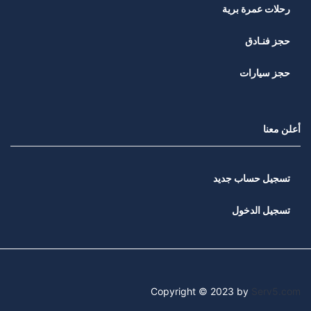
رحلات عمرة برية
حجز فنـادق
حجز سيارات
أعلن معنا
تسجيل حساب جديد
تسجيل الدخول
Copyright © 2023 by
Serv5.com