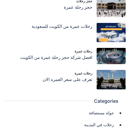
حجز رحلات
حجز رحلة عمرة
رحلات عمرة من الكويت للسعودية
رحلات عمرة
افضل شركة حجز رحلة عمرة من الكويت
رحلات عمرة
تعرف على سعر العمره الان
Categories
جولة مستضافة
رحلات في المدينة