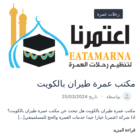
رحلات عمرة
مكتب عمرة طيران بالكويت
بواسطة
تاريخ 25/03/2024
مكتب عمرة طيران بالكويت هل تبحث عن مكتب عمرة طيران بالكويت؟
اذا شركة اعتمرنا خيارا جيدا خدمات العمرة والحج للمسلمينفي[...]
قراءة المزيد