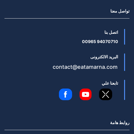
تواصل معنا
اتصل بنا
94070710 00965
البريد الالكترونى
contact@eatamarna.com
تابعنا علي
روابط هامة