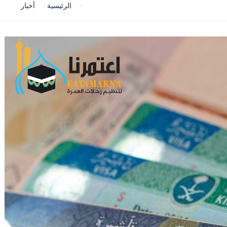
الرئيسية
أخبار