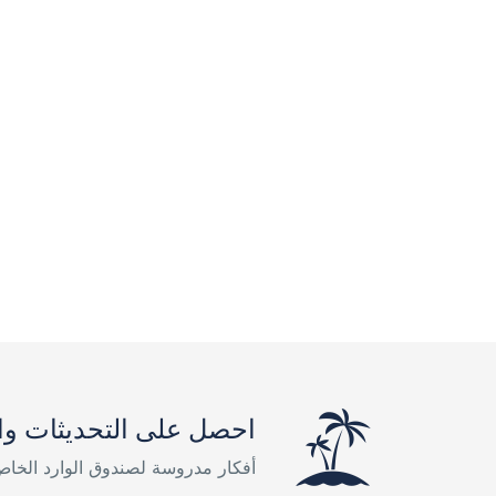
احصل على التحديثات وا
أفكار مدروسة لصندوق الوارد الخا