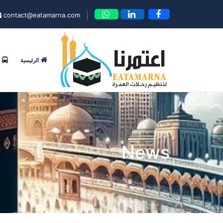
contact@eatamarna.com
الرئيسية
News