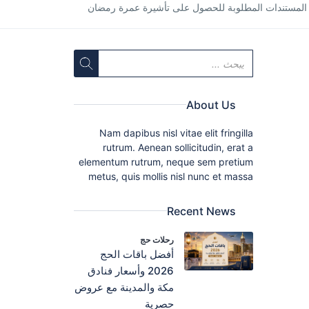
المستندات المطلوبة للحصول على تأشيرة عمرة رمضان
About Us
Nam dapibus nisl vitae elit fringilla
rutrum. Aenean sollicitudin, erat a
elementum rutrum, neque sem pretium
metus, quis mollis nisl nunc et massa
Recent News
رحلات حج
أفضل باقات الحج
2026 وأسعار فنادق
مكة والمدينة مع عروض
حصرية