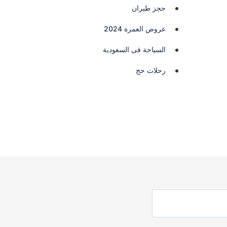
حجز طيران
عروض العمرة 2024
السياحة فى السعودية
رحلات حج