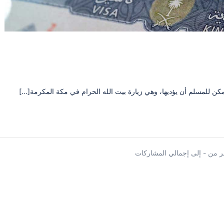
كن للمسلم أن يؤديها، وهي زيارة بيت الله الحرام في مكة المكرمة[...]
 من - إلى إجمالي المشاركات