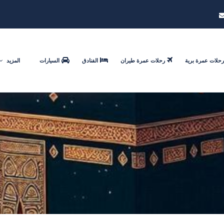
رحلات عمرة برية
رحلات عمرة طيران
الفنادق
السيارات
المزيد