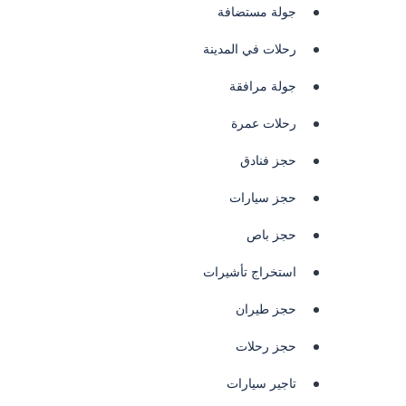
جولة مستضافة
رحلات في المدينة
جولة مرافقة
رحلات عمرة
حجز فنادق
حجز سيارات
حجز باص
استخراج تأشيرات
حجز طيران
حجز رحلات
تاجير سيارات