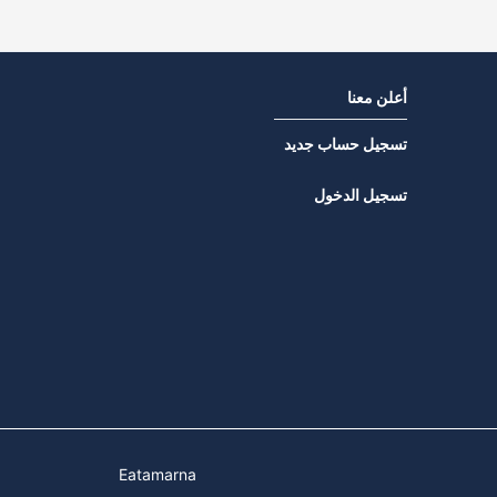
أعلن معنا
تسجيل حساب جديد
تسجيل الدخول
Eatamarna