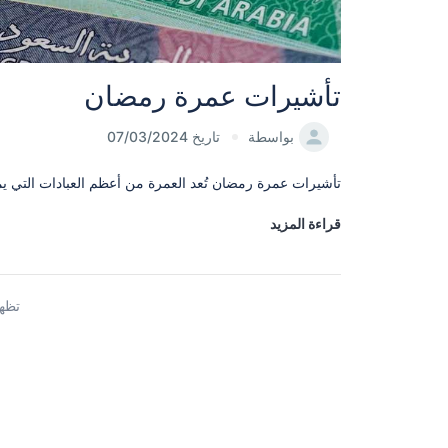
تأشيرات عمرة رمضان
بواسطة
تاريخ 07/03/2024
تأشيرات عمرة رمضان تُعد العمرة من أعظم العبادات التي يم
قراءة المزيد
تظهر