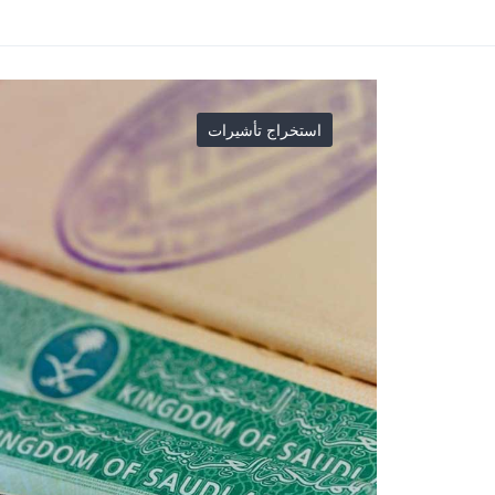
استخراج تأشيرات