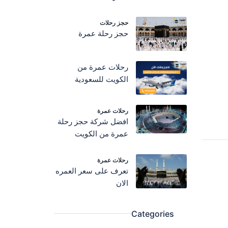
حجز رحلات
حجز رحلة عمرة
رحلات عمرة من
الكويت للسعودية
رحلات عمرة
افضل شركة حجز رحلة
عمرة من الكويت
رحلات عمرة
تعرف على سعر العمره
الان
Categories