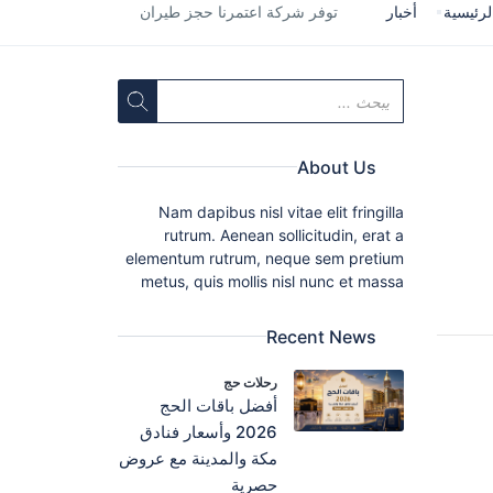
لرئيسية
أخبار
توفر شركة اعتمرنا حجز طيران
About Us
Nam dapibus nisl vitae elit fringilla
rutrum. Aenean sollicitudin, erat a
elementum rutrum, neque sem pretium
metus, quis mollis nisl nunc et massa
Recent News
رحلات حج
أفضل باقات الحج
2026 وأسعار فنادق
مكة والمدينة مع عروض
حصرية