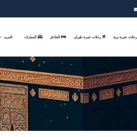
رحلات عمرة برية
رحلات عمرة طيران
الفنادق
السيارات
المزيد