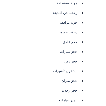
جولة مستضافة
رحلات في المدينة
جولة مرافقة
رحلات عمرة
حجز فنادق
حجز سيارات
حجز باص
استخراج تأشيرات
حجز طيران
حجز رحلات
تاجير سيارات