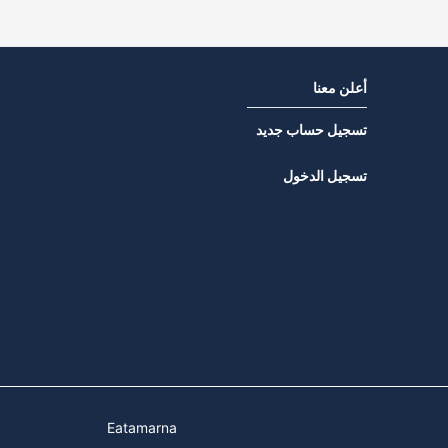
أعلن معنا
تسجيل حساب جديد
تسجيل الدخول
Eatamarna