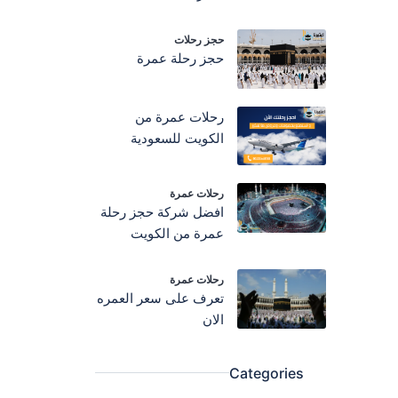
حجز رحلات
حجز رحلة عمرة
رحلات عمرة من
الكويت للسعودية
رحلات عمرة
افضل شركة حجز رحلة
عمرة من الكويت
رحلات عمرة
تعرف على سعر العمره
الان
Categories