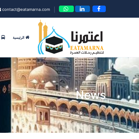
contact@eatamarna.com
الرئيسية
News