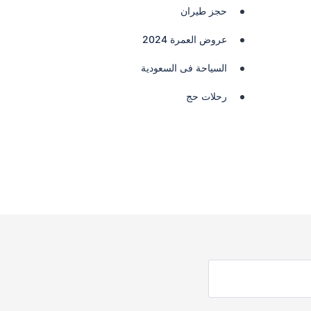
حجز طيران
عروض العمرة 2024
السياحة فى السعودية
رحلات حج