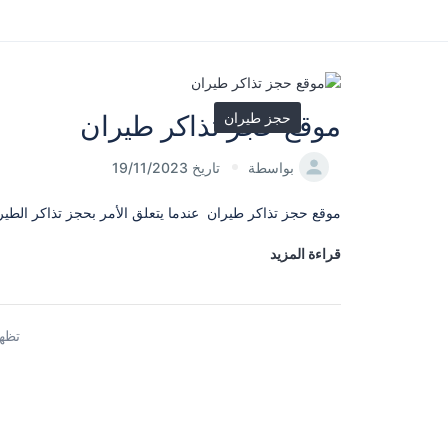
حجز طيران
موقع حجز تذاكر طيران
بواسطة
تاريخ 19/11/2023
موقع حجز تذاكر طيران عندما يتعلق الأمر بحجز تذاكر الطيران
قراءة المزيد
تظهر