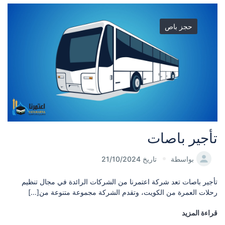
حجز باص
تأجير باصات
بواسطة
تاريخ 21/10/2024
تأجير باصات تعد شركة اعتمرنا من الشركات الرائدة في مجال تنظيم
رحلات العمرة من الكويت، وتقدم الشركة مجموعة متنوعة من[...]
قراءة المزيد