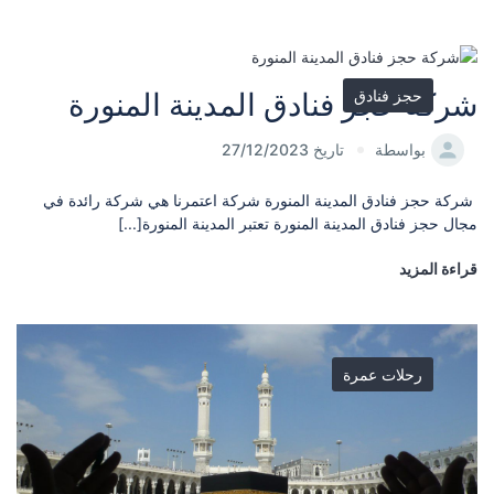
حجز فنادق
شركة حجز فنادق المدينة المنورة
بواسطة
تاريخ 27/12/2023
شركة حجز فنادق المدينة المنورة شركة اعتمرنا هي شركة رائدة في
مجال حجز فنادق المدينة المنورة تعتبر المدينة المنورة[...]
قراءة المزيد
رحلات عمرة