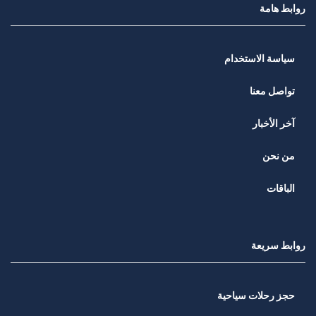
روابط هامة
سياسة الاستخدام
تواصل معنا
آخر الأخبار
من نحن
الباقات
روابط سريعة
حجز رحلات سياحية