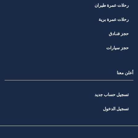
رحلات عمرة طيران
رحلات عمرة برية
حجز فنـادق
حجز سيارات
أعلن معنا
تسجيل حساب جديد
تسجيل الدخول