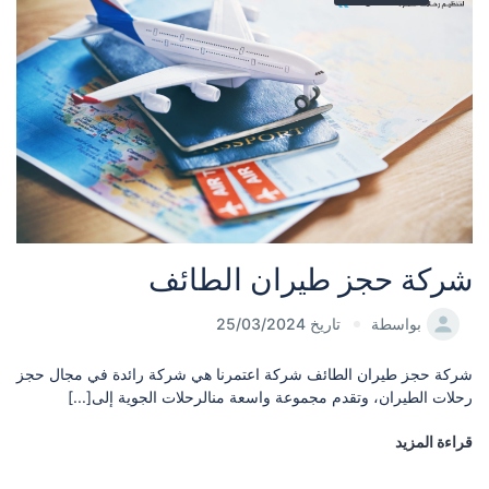
شركة حجز طيران الطائف
بواسطة
تاريخ 25/03/2024
شركة حجز طيران الطائف شركة اعتمرنا هي شركة رائدة في مجال حجز
رحلات الطيران، وتقدم مجموعة واسعة منالرحلات الجوية إلى[...]
قراءة المزيد