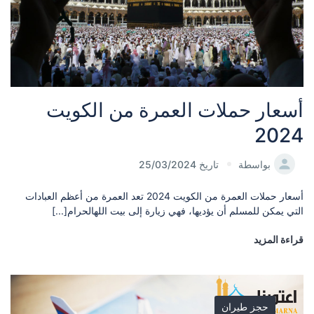
أسعار حملات العمرة من الكويت
2024
بواسطة
تاريخ 25/03/2024
أسعار حملات العمرة من الكويت 2024 تعد العمرة من أعظم العبادات
التي يمكن للمسلم أن يؤديها، فهي زيارة إلى بيت اللهالحرام[...]
قراءة المزيد
حجز طيران