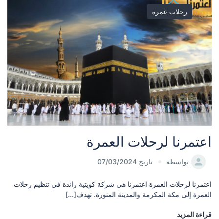
رحلات عمرة
اعتمرنا لرحلات العمرة
بواسطة
تاريخ 07/03/2024
اعتمرنا لرحلات العمرة اعتمرنا هي شركة كويتية رائدة في تنظيم رحلات
العمرة إلى مكة المكرمة والمدينة المنورة. تهدف[...]
قراءة المزيد