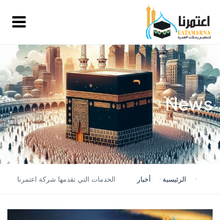
News
الرئيسية
أخبار
الخدمات التي تقدمها شركة اعتمرنا