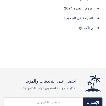
عروض العمرة 2024
السياحة فى السعودية
رحلات حج
احصل على التحديثات والمزيد
أفكار مدروسة لصندوق الوارد الخاص بك
الإشتراك