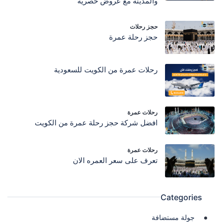
والمدينة مع عروض حصرية
حجز رحلات
حجز رحلة عمرة
رحلات عمرة من الكويت للسعودية
رحلات عمرة
افضل شركة حجز رحلة عمرة من الكويت
رحلات عمرة
تعرف على سعر العمره الان
Categories
جولة مستضافة