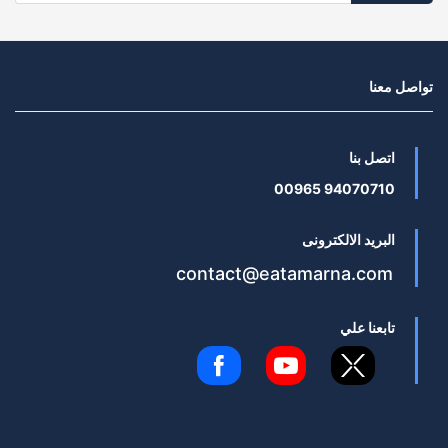
تواصل معنا
اتصل بنا
94070710 00965
البريد الالكترونى
contact@eatamarna.com
تابعنا علي