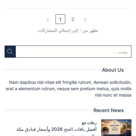
‹
2
›
1
تظهر من - إلى إجمالي المشاركات
About Us
Nam dapibus nisl vitae elit fringilla rutrum. Aenean sollicitudin,
erat a elementum rutrum, neque sem pretium metus, quis mollis
nisl nunc et massa
Recent News
رحلات حج
أفضل باقات الحج 2026 وأسعار فنادق مكة