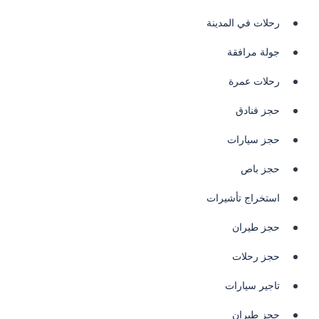
رحلات في المدينة
جولة مرافقة
رحلات عمرة
حجز فنادق
حجز سيارات
حجز باص
استخراج تأشيرات
حجز طيران
حجز رحلات
تاجير سيارات
حجز طيران