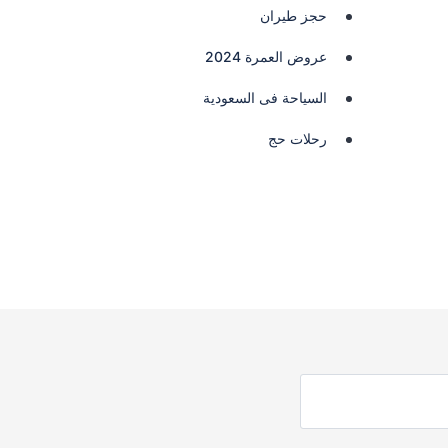
حجز طيران
عروض العمرة 2024
السياحة فى السعودية
رحلات حج