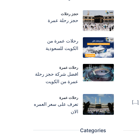
حجز رحلات
حجز رحلة عمرة
رحلات عمرة من
الكويت للسعودية
رحلات عمرة
افضل شركة حجز رحلة
عمرة من الكويت
رحلات عمرة
تعرف على سعر العمره
الان
Categories