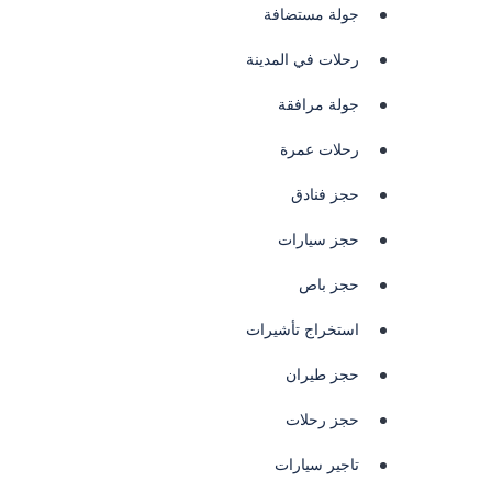
جولة مستضافة
رحلات في المدينة
جولة مرافقة
رحلات عمرة
حجز فنادق
حجز سيارات
حجز باص
استخراج تأشيرات
حجز طيران
حجز رحلات
تاجير سيارات