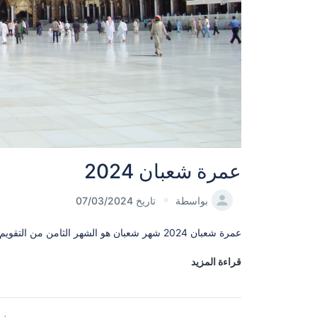
عمرة شعبان 2024
بواسطة
تاريخ 07/03/2024
عمرة شعبان 2024 شهر شعبان هو الشهر الثامن من التقويم الهجري، وهو شهر مبارك يستعد فيه المسلمونلشهر رمضان المبارك. ويُعد شهر[...]
قراءة المزيد