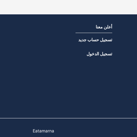
أعلن معنا
تسجيل حساب جديد
تسجيل الدخول
Eatamarna