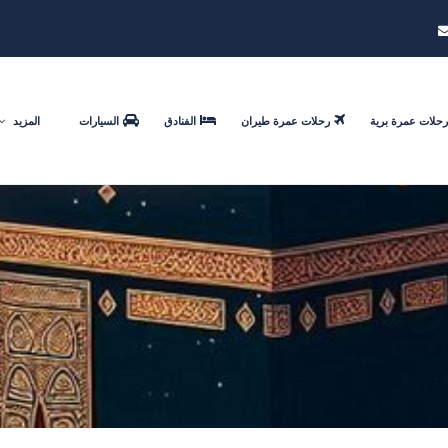
رحلات عمرة برية
رحلات عمرة طيران
الفنادق
السيارات
المزيد