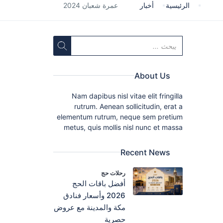
الرئيسية
أخبار
عمرة شعبان 2024
About Us
Nam dapibus nisl vitae elit fringilla
rutrum. Aenean sollicitudin, erat a
elementum rutrum, neque sem pretium
metus, quis mollis nisl nunc et massa
Recent News
رحلات حج
أفضل باقات الحج
2026 وأسعار فنادق
مكة والمدينة مع عروض
حصرية