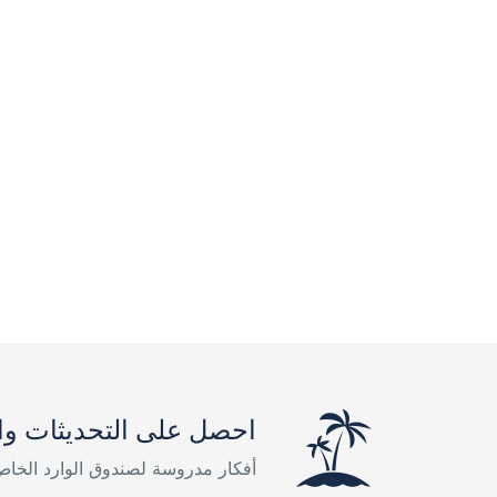
احصل على التحديثات وا
أفكار مدروسة لصندوق الوارد الخا