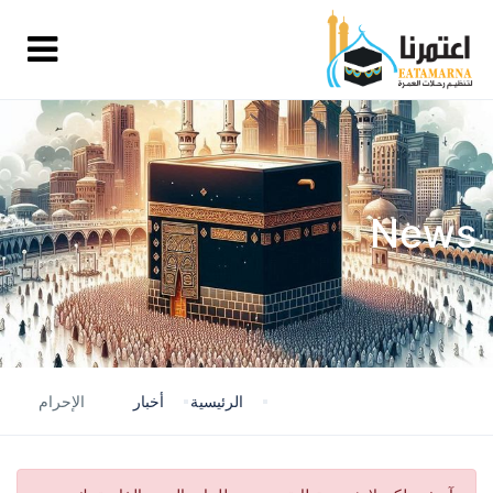
News
الرئيسية
أخبار
الإحرام