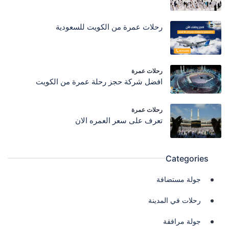
رحلات عمرة من الكويت للسعودية
رحلات عمرة
افضل شركة حجز رحلة عمرة من الكويت
رحلات عمرة
تعرف على سعر العمره الان
Categories
جولة مستضافة
رحلات في المدينة
جولة مرافقة