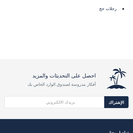
رحلات حج
احصل على التحديثات والمزيد
أفكار مدروسة لصندوق الوارد الخاص بك
الإشتراك
تواصل معنا