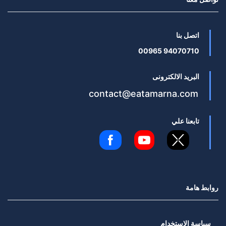
اتصل بنا
94070710 00965
البريد الالكترونى
contact@eatamarna.com
تابعنا علي
روابط هامة
سياسة الاستخدام