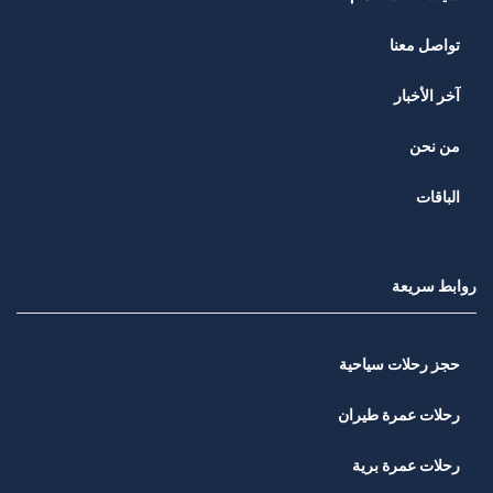
تواصل معنا
آخر الأخبار
من نحن
الباقات
روابط سريعة
حجز رحلات سياحية
رحلات عمرة طيران
رحلات عمرة برية