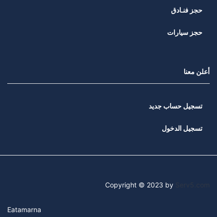
حجز فنـادق
حجز سيارات
أعلن معنا
تسجيل حساب جديد
تسجيل الدخول
Copyright © 2023 by
Serv5.com
Eatamarna