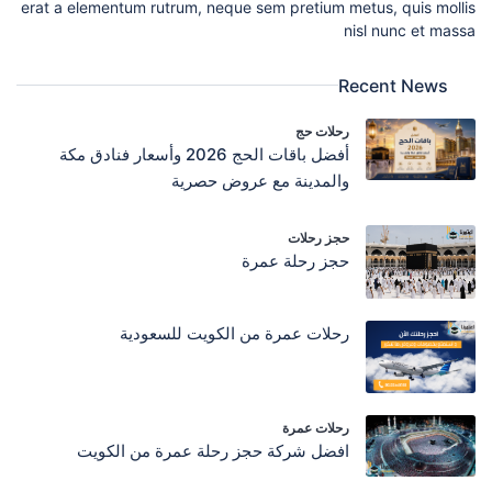
erat a elementum rutrum, neque sem pretium metus, quis mollis
nisl nunc et massa
Recent News
رحلات حج
أفضل باقات الحج 2026 وأسعار فنادق مكة
والمدينة مع عروض حصرية
حجز رحلات
حجز رحلة عمرة
رحلات عمرة من الكويت للسعودية
رحلات عمرة
افضل شركة حجز رحلة عمرة من الكويت