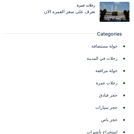
رحلات عمرة
تعرف على سعر العمره الان
Categories
جولة مستضافة
رحلات في المدينة
جولة مرافقة
رحلات عمرة
حجز فنادق
حجز سيارات
حجز باص
استخراج تأشيرات