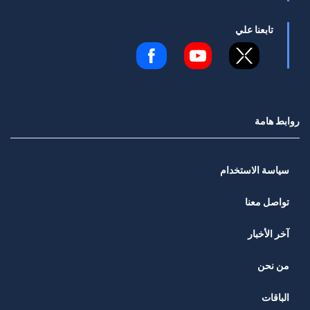
تابعنا علي
روابط هامة
سياسة الاستخدام
تواصل معنا
آخر الأخبار
من نحن
الباقات