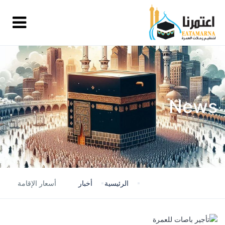
News
الرئيسية
أخبار
أسعار الإقامة