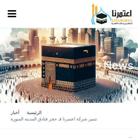
News
الرئيسية
أخبار
تتميز شركة اعتمرنا فـ حجز فنادق المدينة المنورة