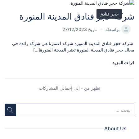
حجز فنادق
شركة حجز فنادق المدينة المنورة
بواسطة
تاريخ 27/12/2023
شركة حجز فنادق المدينة المنورة شركة اعتمرنا هي شركة رائدة في
مجال حجز فنادق المدينة المنورة تعتبر المدينة المنورة[...]
قراءة المزيد
تظهر من - إلى إجمالي المشاركات
About Us