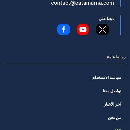
contact@eatamarna.com
تابعنا علي
روابط هامة
سياسة الاستخدام
تواصل معنا
آخر الأخبار
من نحن