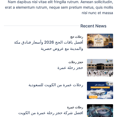
Nam dapibus nisl vitae elit fringilla rutrum. Aenean sollicitudin,
erat a elementum rutrum, neque sem pretium metus, quis mollis
nisl nunc et massa
Recent News
رحلات حج
أفضل باقات الحج 2026 وأسعار فنادق مكة
والمدينة مع عروض حصرية
حجز رحلات
حجز رحلة عمرة
رحلات عمرة من الكويت للسعودية
رحلات عمرة
افضل شركة حجز رحلة عمرة من الكويت