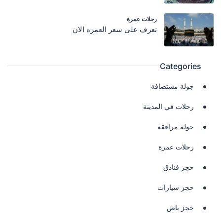
رحلات عمرة
تعرف على سعر العمره الان
Categories
جولة مستضافة
رحلات في المدينة
جولة مرافقة
رحلات عمرة
حجز فنادق
حجز سيارات
حجز باص