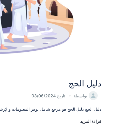
دليل الحج
بواسطة
تاريخ 03/06/2024
دليل الحج دليل الحج هو مرجع شامل يوفر المعلومات والإرشاد
قراءة المزيد