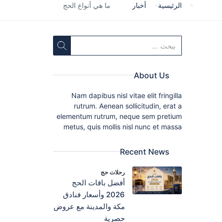
الرئيسية
أخبار
ما هي أنواع الحج
About Us
Nam dapibus nisl vitae elit fringilla
rutrum. Aenean sollicitudin, erat a
elementum rutrum, neque sem pretium
metus, quis mollis nisl nunc et massa
Recent News
رحلات حج
أفضل باقات الحج
2026 وأسعار فنادق
مكة والمدينة مع عروض
حصرية