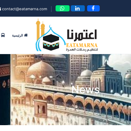
contact@eatamarna.com
الرئيسية
News