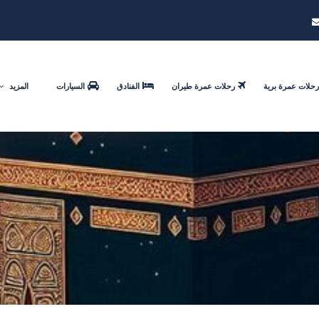
رحلات عمرة برية
رحلات عمرة طيران
الفنادق
السيارات
المزيد