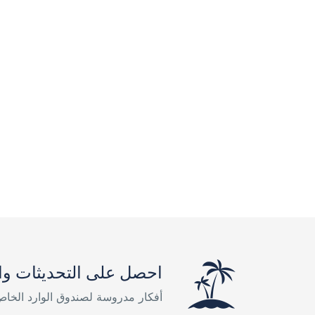
احصل على التحديثات وا
أفكار مدروسة لصندوق الوارد الخا