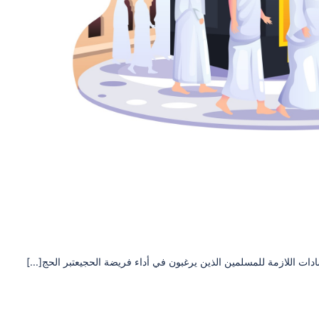
ات اللازمة للمسلمين الذين يرغبون في أداء فريضة الحجيعتبر الحج[...]