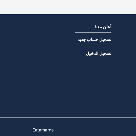
أعلن معنا
تسجيل حساب جديد
تسجيل الدخول
Eatamarna