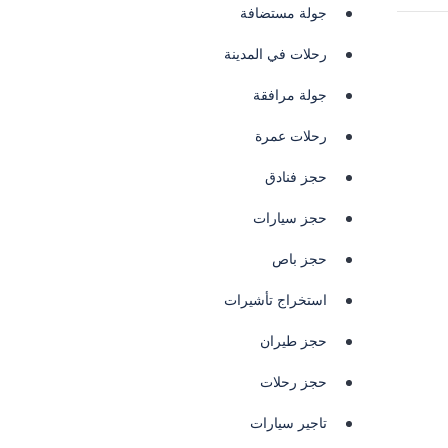
جولة مستضافة
رحلات في المدينة
جولة مرافقة
رحلات عمرة
حجز فنادق
حجز سيارات
حجز باص
استخراج تأشيرات
حجز طيران
حجز رحلات
تاجير سيارات