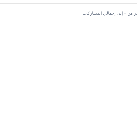
 من - إلى إجمالي المشاركات