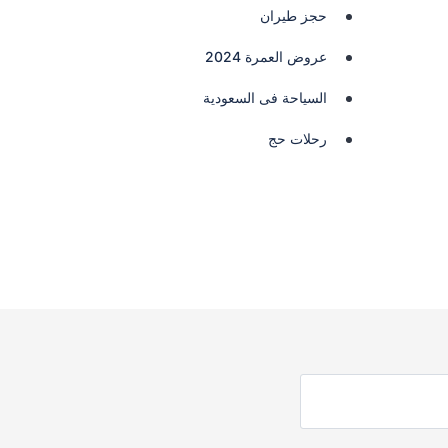
حجز طيران
عروض العمرة 2024
السياحة فى السعودية
رحلات حج