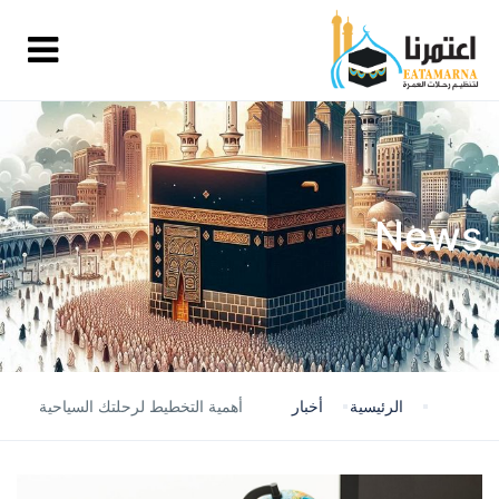
News
الرئيسية
أخبار
أهمية التخطيط لرحلتك السياحية