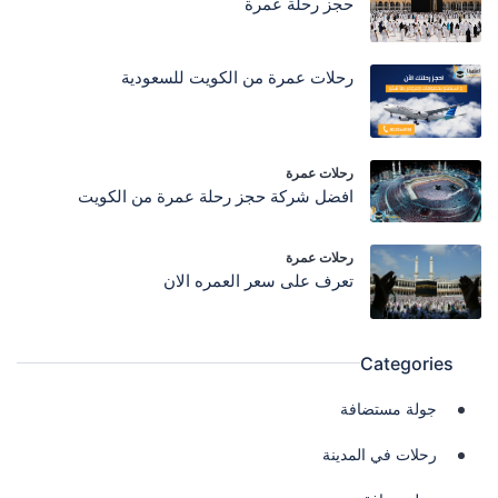
حجز رحلة عمرة
رحلات عمرة من الكويت للسعودية
رحلات عمرة
افضل شركة حجز رحلة عمرة من الكويت
رحلات عمرة
تعرف على سعر العمره الان
Categories
جولة مستضافة
رحلات في المدينة