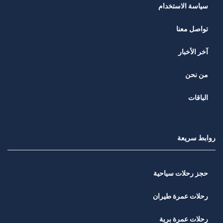
سياسة الاستخدام
تواصل معنا
آخر الأخبار
من نحن
الباقات
روابط سريعة
حجز رحلات سياحية
رحلات عمرة طيران
رحلات عمرة برية