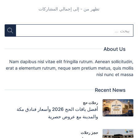
تظهر من - إلى إجمالي المشاركات
About Us
Nam dapibus nisl vitae elit fringilla rutrum. Aenean sollicitudin,
erat a elementum rutrum, neque sem pretium metus, quis mollis
nisl nunc et massa
Recent News
رحلات حج
أفضل باقات الحج 2026 وأسعار فنادق مكة
والمدينة مع عروض حصرية
حجز رحلات