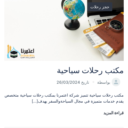
حجز رحلات
مكتب رحلات سياحية
بواسطة
تاريخ 26/03/2024
مكتب رحلات سياحية تتميز شركة اعتمرنا بمكتب رحلات سياحية متخصص
يقدم خدمات متميزة في مجال السياحةوالسفر يهدف[...]
قراءة المزيد