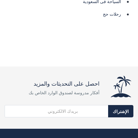
السياحة فى السعودية
رحلات حج
احصل على التحديثات والمزيد
أفكار مدروسة لصندوق الوارد الخاص بك
الإشتراك