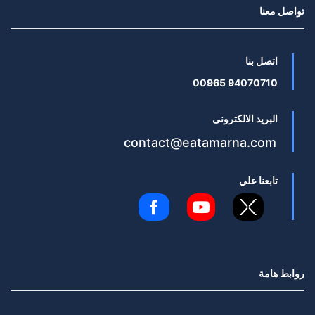
تواصل معنا
اتصل بنا
94070710 00965
البريد الالكترونى
contact@eatamarna.com
تابعنا علي
روابط هامة