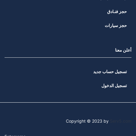
حجز فنـادق
حجز سيارات
أعلن معنا
تسجيل حساب جديد
تسجيل الدخول
Copyright © 2023 by
Serv5.com