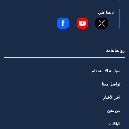
تابعنا علي
روابط هامة
سياسة الاستخدام
تواصل معنا
آخر الأخبار
من نحن
الباقات