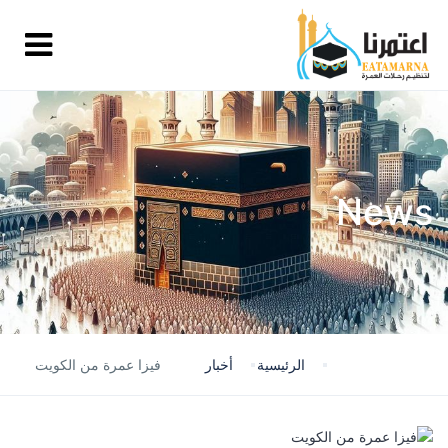
News
الرئيسية
أخبار
فيزا عمرة من الكويت