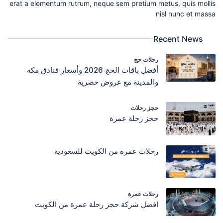
erat a elementum rutrum, neque sem pretium metus, quis mollis
nisl nunc et massa
Recent News
رحلات حج
أفضل باقات الحج 2026 وأسعار فنادق مكة
والمدينة مع عروض حصرية
حجز رحلات
حجز رحلة عمرة
رحلات عمرة من الكويت للسعودية
رحلات عمرة
افضل شركة حجز رحلة عمرة من الكويت