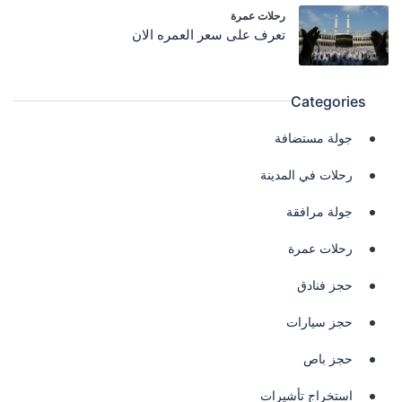
رحلات عمرة
تعرف على سعر العمره الان
Categories
جولة مستضافة
رحلات في المدينة
جولة مرافقة
رحلات عمرة
حجز فنادق
حجز سيارات
حجز باص
استخراج تأشيرات