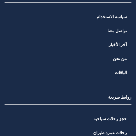
سياسة الاستخدام
تواصل معنا
آخر الأخبار
من نحن
الباقات
روابط سريعة
حجز رحلات سياحية
رحلات عمرة طيران