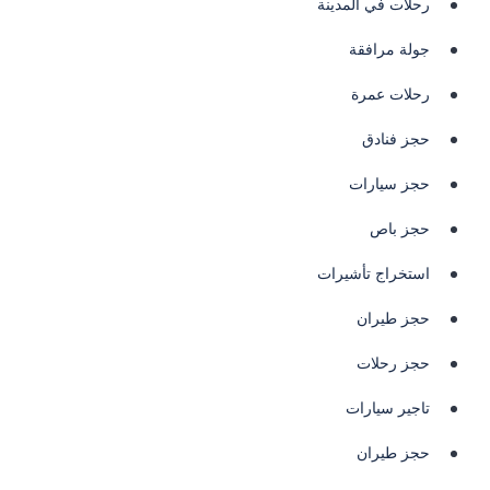
رحلات في المدينة
جولة مرافقة
رحلات عمرة
حجز فنادق
حجز سيارات
حجز باص
استخراج تأشيرات
حجز طيران
حجز رحلات
تاجير سيارات
حجز طيران