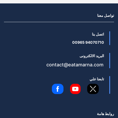
تواصل معنا
اتصل بنا
94070710 00965
البريد الالكترونى
contact@eatamarna.com
تابعنا علي
روابط هامة