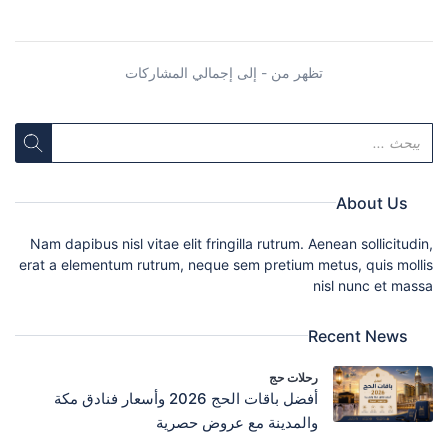
تظهر من - إلى إجمالي المشاركات
About Us
Nam dapibus nisl vitae elit fringilla rutrum. Aenean sollicitudin,
erat a elementum rutrum, neque sem pretium metus, quis mollis
nisl nunc et massa
Recent News
رحلات حج
أفضل باقات الحج 2026 وأسعار فنادق مكة
والمدينة مع عروض حصرية