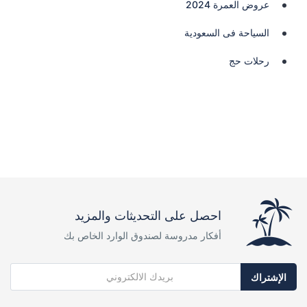
عروض العمرة 2024
السياحة فى السعودية
رحلات حج
احصل على التحديثات والمزيد
أفكار مدروسة لصندوق الوارد الخاص بك
الإشتراك