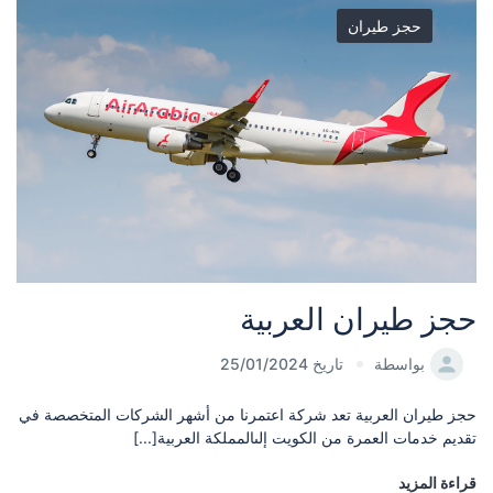
حجز طيران
حجز طيران العربية
بواسطة
تاريخ 25/01/2024
حجز طيران العربية تعد شركة اعتمرنا من أشهر الشركات المتخصصة في
تقديم خدمات العمرة من الكويت إلىالمملكة العربية[...]
قراءة المزيد