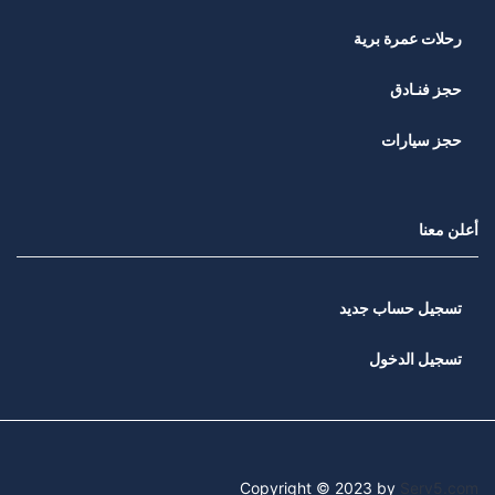
رحلات عمرة برية
حجز فنـادق
حجز سيارات
أعلن معنا
تسجيل حساب جديد
تسجيل الدخول
Copyright © 2023 by
Serv5.com