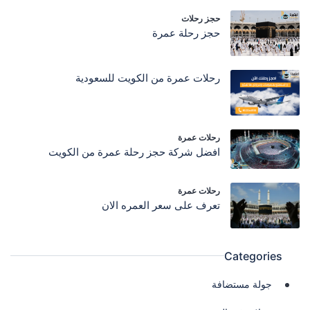
حجز رحلات
حجز رحلة عمرة
رحلات عمرة من الكويت للسعودية
رحلات عمرة
افضل شركة حجز رحلة عمرة من الكويت
رحلات عمرة
تعرف على سعر العمره الان
Categories
جولة مستضافة