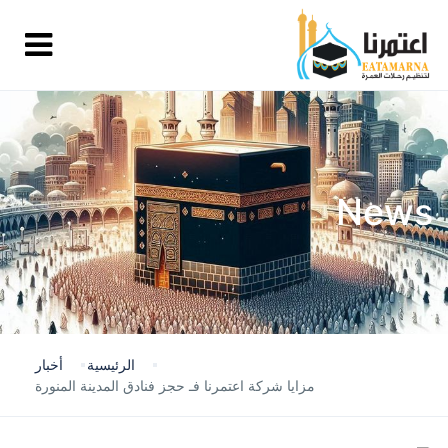
News
الرئيسية
أخبار
مزايا شركة اعتمرنا فـ حجز فنادق المدينة المنورة