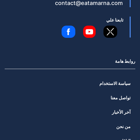
contact@eatamarna.com
تابعنا علي
روابط هامة
سياسة الاستخدام
تواصل معنا
آخر الأخبار
من نحن