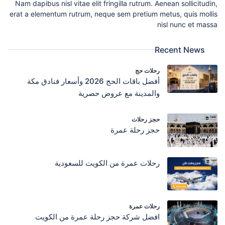
Nam dapibus nisl vitae elit fringilla rutrum. Aenean sollicitudin,
erat a elementum rutrum, neque sem pretium metus, quis mollis
nisl nunc et massa
Recent News
رحلات حج
أفضل باقات الحج 2026 وأسعار فنادق مكة
والمدينة مع عروض حصرية
حجز رحلات
حجز رحلة عمرة
رحلات عمرة من الكويت للسعودية
رحلات عمرة
افضل شركة حجز رحلة عمرة من الكويت