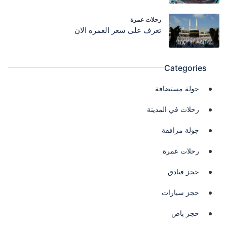
رحلات عمرة
تعرف على سعر العمره الان
Categories
جولة مستضافة
رحلات في المدينة
جولة مرافقة
رحلات عمرة
حجز فنادق
حجز سيارات
حجز باص