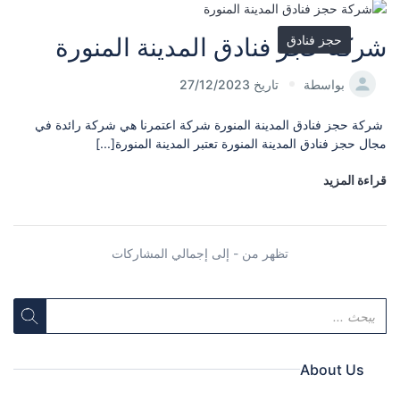
حجز فنادق
شركة حجز فنادق المدينة المنورة
بواسطة
تاريخ 27/12/2023
شركة حجز فنادق المدينة المنورة شركة اعتمرنا هي شركة رائدة في
مجال حجز فنادق المدينة المنورة تعتبر المدينة المنورة[...]
قراءة المزيد
تظهر من - إلى إجمالي المشاركات
About Us