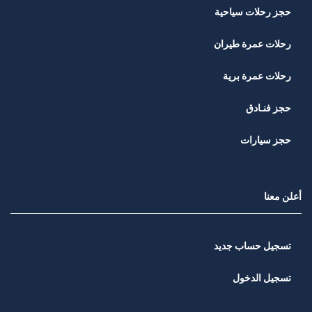
حجز رحلات سياحية
رحلات عمرة طيران
رحلات عمرة برية
حجز فنـادق
حجز سيارات
أعلن معنا
تسجيل حساب جديد
تسجيل الدخول