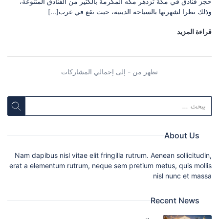
حجز فنادق في مكة تزدهر مكه المكرمة بالكثير من الفنادق المتنوعة،
وذلك نظرا لشهرتها بالسياحة الدينية، حيث تقع في غرب[...]
قراءة المزيد
تظهر من - إلى إجمالي المشاركات
About Us
Nam dapibus nisl vitae elit fringilla rutrum. Aenean sollicitudin,
erat a elementum rutrum, neque sem pretium metus, quis mollis
nisl nunc et massa
Recent News