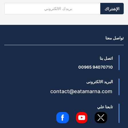
الإشتراك
تواصل معنا
اتصل بنا
94070710 00965
البريد الالكترونى
contact@eatamarna.com
تابعنا علي