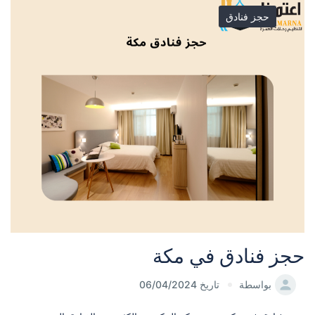
حجز فنادق
حجز فنادق في مكة
بواسطة
تاريخ 06/04/2024