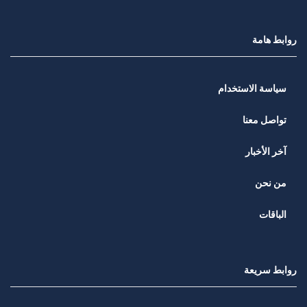
روابط هامة
سياسة الاستخدام
تواصل معنا
آخر الأخبار
من نحن
الباقات
روابط سريعة