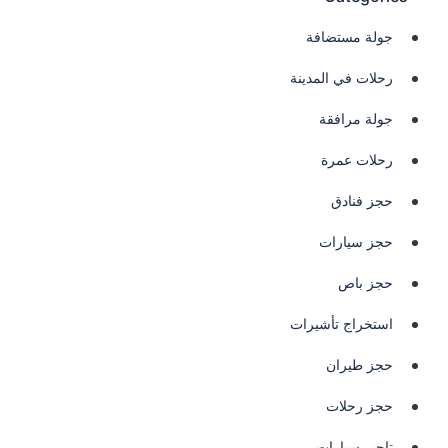
جولة مستضافة
رحلات في المدينة
جولة مرافقة
رحلات عمرة
حجز فنادق
حجز سيارات
حجز باص
استخراج تأشيرات
حجز طيران
حجز رحلات
تاجير سيارات