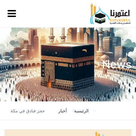
News
الرئيسية
أخبار
حجز فنادق في مكة