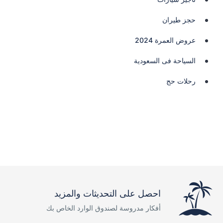
حجز طيران
عروض العمرة 2024
السياحة فى السعودية
رحلات حج
احصل على التحديثات والمزيد
أفكار مدروسة لصندوق الوارد الخاص بك