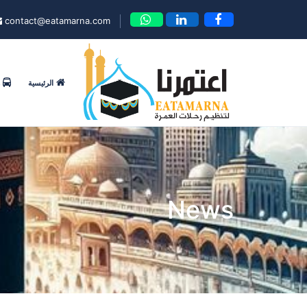
contact@eatamarna.com
الرئيسية
News