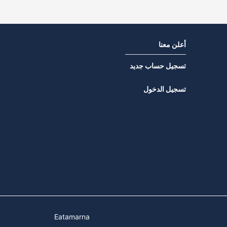
أعلن معنا
تسجيل حساب جديد
تسجيل الدخول
Eatamarna