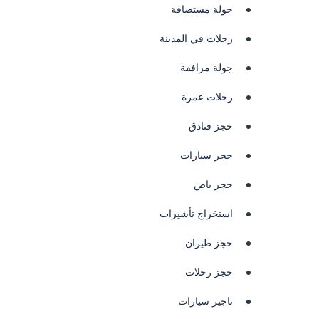
جولة مستضافة
رحلات في المدينة
جولة مرافقة
رحلات عمرة
حجز فنادق
حجز سيارات
حجز باص
استخراج تأشيرات
حجز طيران
حجز رحلات
تاجير سيارات