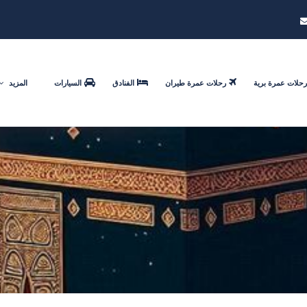
رحلات عمرة برية
رحلات عمرة طيران
الفنادق
السيارات
المزيد