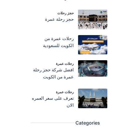
حجز رحلات
حجز رحلة عمرة
رحلات عمرة من
الكويت للسعودية
رحلات عمرة
افضل شركة حجز رحلة
عمرة من الكويت
رحلات عمرة
تعرف على سعر العمره
الان
Categories