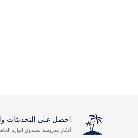
احصل على التحديثات وا
أفكار مدروسة لصندوق الوارد الخا