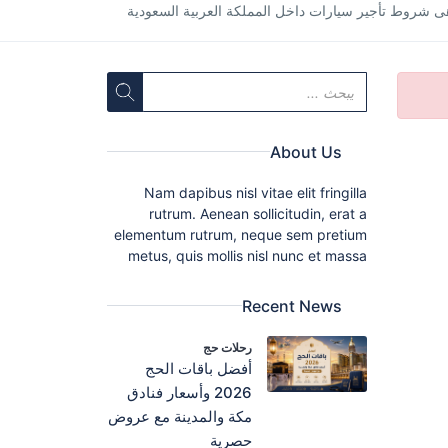
ى شروط تأجير سيارات داخل المملكة العربية السعودية
About Us
Nam dapibus nisl vitae elit fringilla
rutrum. Aenean sollicitudin, erat a
elementum rutrum, neque sem pretium
metus, quis mollis nisl nunc et massa
Recent News
رحلات حج
أفضل باقات الحج
2026 وأسعار فنادق
مكة والمدينة مع عروض
حصرية