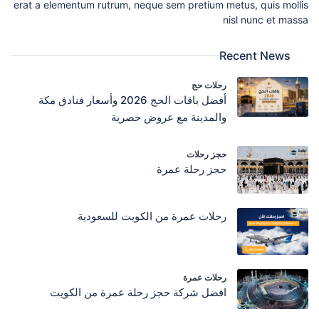
erat a elementum rutrum, neque sem pretium metus, quis mollis
nisl nunc et massa
Recent News
رحلات حج
أفضل باقات الحج 2026 وأسعار فنادق مكة
والمدينة مع عروض حصرية
حجز رحلات
حجز رحلة عمرة
رحلات عمرة من الكويت للسعودية
رحلات عمرة
افضل شركة حجز رحلة عمرة من الكويت