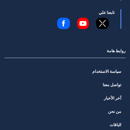
تابعنا علي
روابط هامة
سياسة الاستخدام
تواصل معنا
آخر الأخبار
من نحن
الباقات