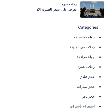
رحلات عمرة
تعرف على سعر العمره الان
Categories
جولة مستضافة
رحلات في المدينة
جولة مرافقة
رحلات عمرة
حجز فنادق
حجز سيارات
حجز باص
استخراج تأشيرات