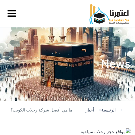
News
الرئيسية
أخبار
ما هي أفضل شركة رحلات الكويت؟