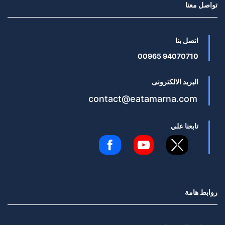
تواصل معنا
اتصل بنا
94070710 00965
البريد الالكترونى
contact@eatamarna.com
تابعنا علي
روابط هامة