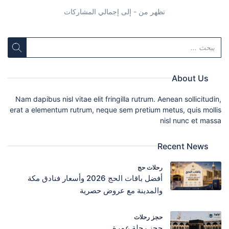
تظهر من - إلى إجمالي المشاركات
About Us
Nam dapibus nisl vitae elit fringilla rutrum. Aenean sollicitudin,
erat a elementum rutrum, neque sem pretium metus, quis mollis
nisl nunc et massa
Recent News
رحلات حج
أفضل باقات الحج 2026 وأسعار فنادق مكة
والمدينة مع عروض حصرية
حجز رحلات
حجز رحلة عمرة