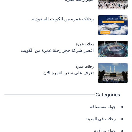
رحلات عمرة من الكويت للسعودية
رحلات عمرة
افضل شركة حجز رحلة عمرة من الكويت
رحلات عمرة
تعرف على سعر العمره الان
Categories
جولة مستضافة
رحلات في المدينة
جولة مرافقة