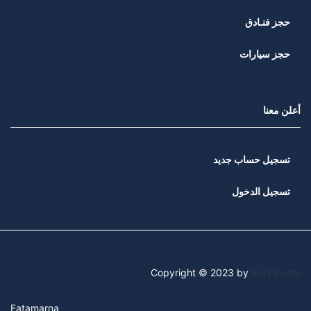
حجز فنـادق
حجز سيارات
أعلن معنا
تسجيل حساب جديد
تسجيل الدخول
Copyright © 2023 by
Serv5.com
Eatamarna