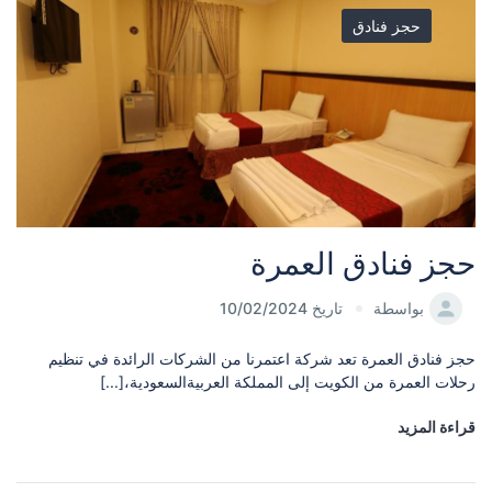
حجز فنادق
حجز فنادق العمرة
بواسطة
تاريخ 10/02/2024
حجز فنادق العمرة تعد شركة اعتمرنا من الشركات الرائدة في تنظيم
رحلات العمرة من الكويت إلى المملكة العربيةالسعودية،[...]
قراءة المزيد