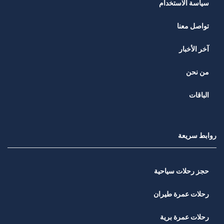
سياسة الاستخدام
تواصل معنا
آخر الأخبار
من نحن
الباقات
روابط سريعة
حجز رحلات سياحية
رحلات عمرة طيران
رحلات عمرة برية