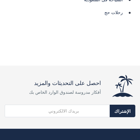
رحلات حج
احصل على التحديثات والمزيد
أفكار مدروسة لصندوق الوارد الخاص بك
الإشتراك