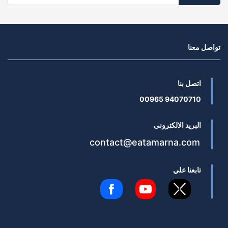
تواصل معنا
اتصل بنا
94070710 00965
البريد الالكترونى
contact@eatamarna.com
تابعنا علي