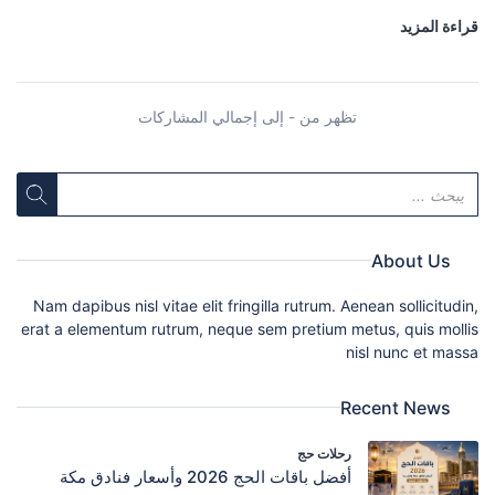
قراءة المزيد
تظهر من - إلى إجمالي المشاركات
About Us
Nam dapibus nisl vitae elit fringilla rutrum. Aenean sollicitudin,
erat a elementum rutrum, neque sem pretium metus, quis mollis
nisl nunc et massa
Recent News
رحلات حج
أفضل باقات الحج 2026 وأسعار فنادق مكة