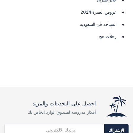
عروض العمرة 2024
السياحة فى السعودية
رحلات حج
احصل على التحديثات والمزيد
أفكار مدروسة لصندوق الوارد الخاص بك
الإشتراك