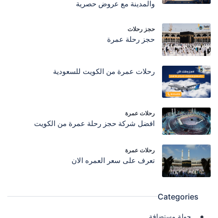
والمدينة مع عروض حصرية
حجز رحلات
حجز رحلة عمرة
رحلات عمرة من الكويت للسعودية
رحلات عمرة
افضل شركة حجز رحلة عمرة من الكويت
رحلات عمرة
تعرف على سعر العمره الان
Categories
جولة مستضافة