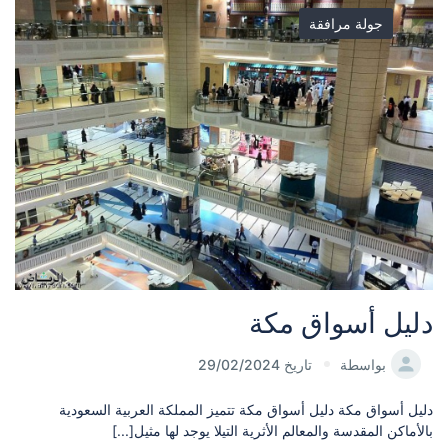
جولة مرافقة
دليل أسواق مكة
بواسطة
تاريخ 29/02/2024
دليل أسواق مكة دليل أسواق مكة تتميز المملكة العربية السعودية
بالأماكن المقدسة والمعالم الأثرية التيلا يوجد لها مثيل[...]