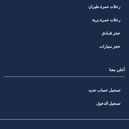
رحلات عمرة طيران
رحلات عمرة برية
حجز فنـادق
حجز سيارات
أعلن معنا
تسجيل حساب جديد
تسجيل الدخول