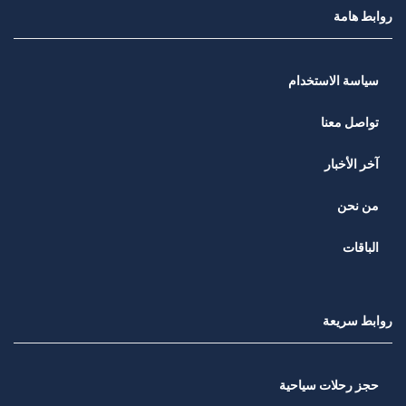
روابط هامة
سياسة الاستخدام
تواصل معنا
آخر الأخبار
من نحن
الباقات
روابط سريعة
حجز رحلات سياحية