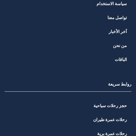
سياسة الاستخدام
تواصل معنا
آخر الأخبار
من نحن
الباقات
روابط سريعة
حجز رحلات سياحية
رحلات عمرة طيران
رحلات عمرة برية