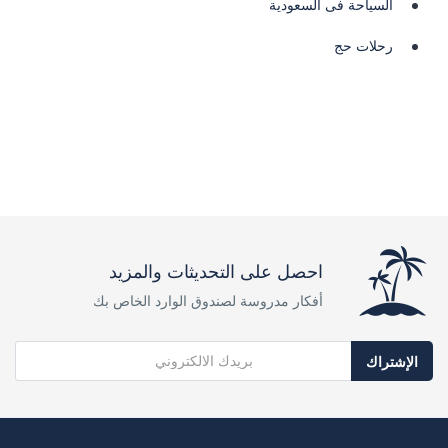
السياحة فى السعودية
رحلات حج
احصل على التحديثات والمزيد
أفكار مدروسة لصندوق الوارد الخاص بك
الإشتراك