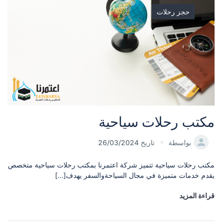
حجز رحلات
مكتب رحلات سياحية
بواسطة
تاريخ 26/03/2024
مكتب رحلات سياحية تتميز شركة اعتمرنا بمكتب رحلات سياحية متخصص
يقدم خدمات متميزة في مجال السياحةوالسفر يهدف[...]
قراءة المزيد