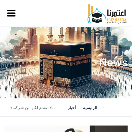
News
الرئيسية
أخبار
ماذا نقدم لكم من شركتنا؟