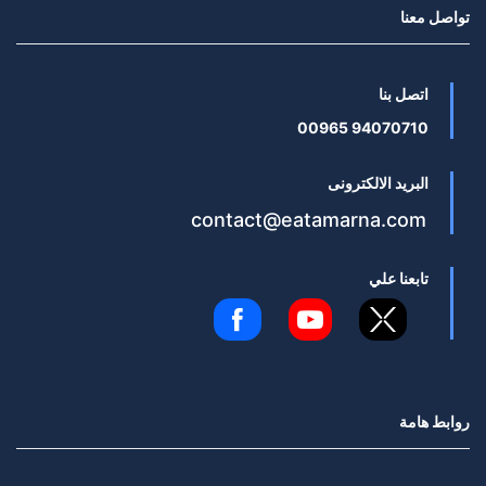
تواصل معنا
اتصل بنا
94070710 00965
البريد الالكترونى
contact@eatamarna.com
تابعنا علي
روابط هامة