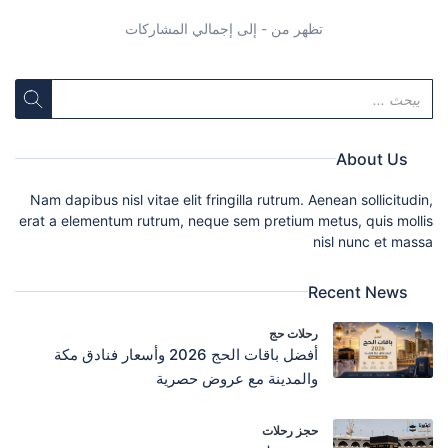
تظهر من - إلى إجمالي المشاركات
About Us
Nam dapibus nisl vitae elit fringilla rutrum. Aenean sollicitudin,
erat a elementum rutrum, neque sem pretium metus, quis mollis
nisl nunc et massa
Recent News
رحلات حج
أفضل باقات الحج 2026 وأسعار فنادق مكة
والمدينة مع عروض حصرية
حجز رحلات