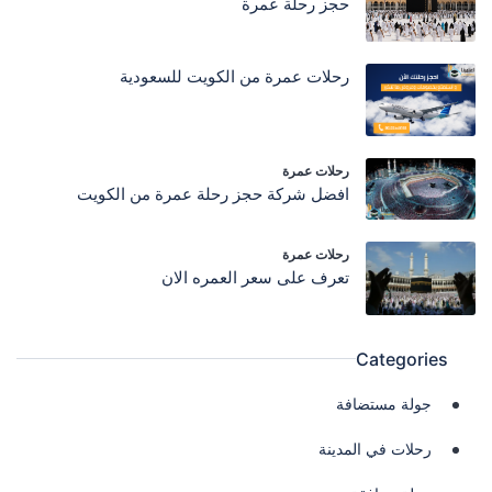
حجز رحلة عمرة
رحلات عمرة من الكويت للسعودية
رحلات عمرة
افضل شركة حجز رحلة عمرة من الكويت
رحلات عمرة
تعرف على سعر العمره الان
Categories
جولة مستضافة
رحلات في المدينة