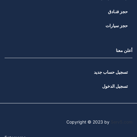
حجز فنـادق
حجز سيارات
أعلن معنا
تسجيل حساب جديد
تسجيل الدخول
Copyright © 2023 by
Serv5.com