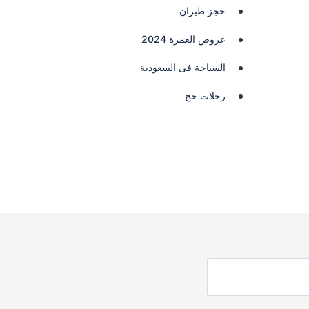
حجز طيران
عروض العمرة 2024
السياحة فى السعودية
رحلات حج