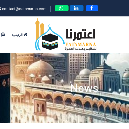
contact@eatamarna.com
الرئيسية
News