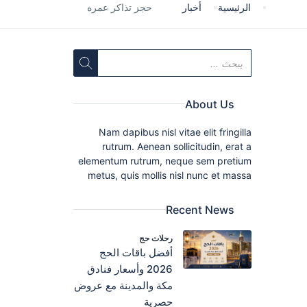
الرئيسية
أخبار
حجز تذاكر عمره
About Us
Nam dapibus nisl vitae elit fringilla
rutrum. Aenean sollicitudin, erat a
elementum rutrum, neque sem pretium
metus, quis mollis nisl nunc et massa
Recent News
رحلات حج
أفضل باقات الحج
2026 وأسعار فنادق
مكة والمدينة مع عروض
حصرية