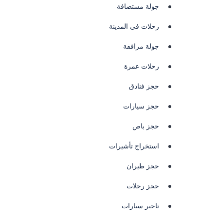
جولة مستضافة
رحلات في المدينة
جولة مرافقة
رحلات عمرة
حجز فنادق
حجز سيارات
حجز باص
استخراج تأشيرات
حجز طيران
حجز رحلات
تاجير سيارات