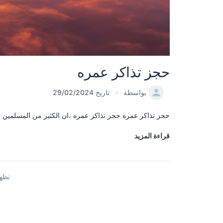
حجز تذاكر عمره
بواسطة
تاريخ 29/02/2024
حجز تذاكر عمره حجز تذاكر عمره ،ان الكثير من المسلمين م
قراءة المزيد
تظهر