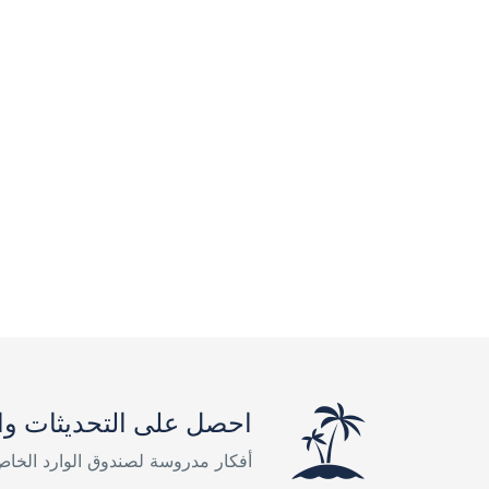
احصل على التحديثات وا
أفكار مدروسة لصندوق الوارد الخا