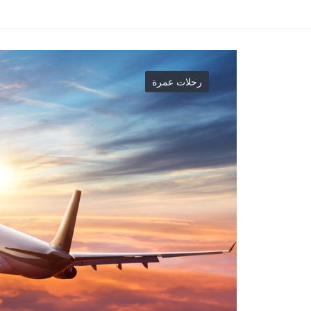
رحلات عمرة