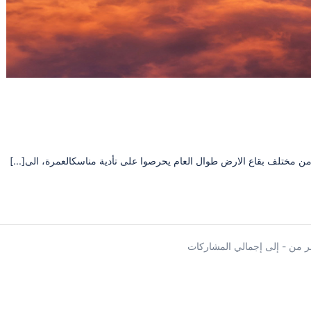
ن مختلف بقاع الارض طوال العام يحرصوا على تأدية مناسكالعمرة، الى[...]
 من - إلى إجمالي المشاركات