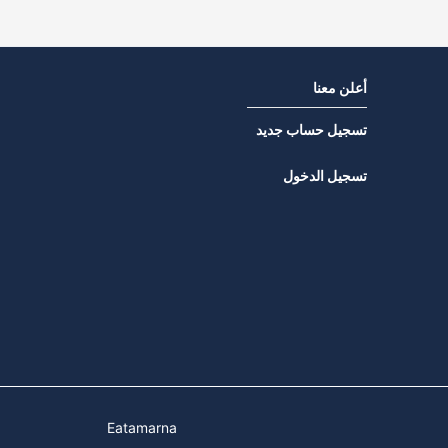
أعلن معنا
تسجيل حساب جديد
تسجيل الدخول
Eatamarna