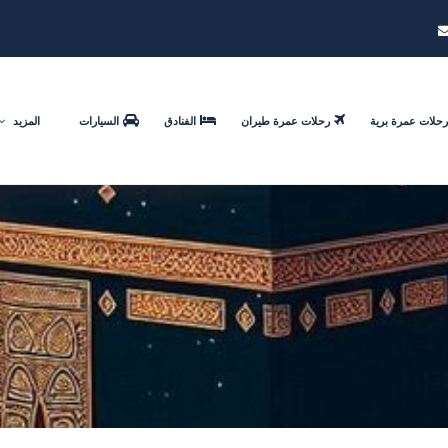
رحلات عمرة برية
رحلات عمرة طيران
الفنادق
السيارات
المزيد