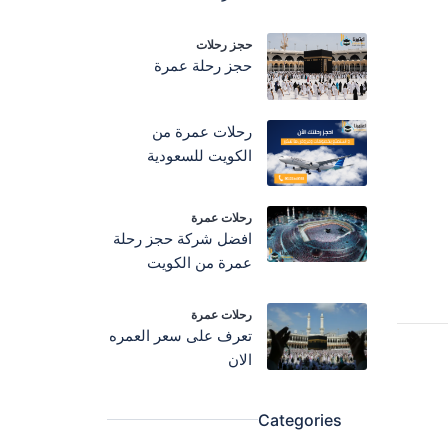
حجز رحلات
حجز رحلة عمرة
رحلات عمرة من
الكويت للسعودية
رحلات عمرة
افضل شركة حجز رحلة
عمرة من الكويت
رحلات عمرة
تعرف على سعر العمره
الان
Categories