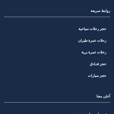
روابط سريعة
حجز رحلات سياحية
رحلات عمرة طيران
رحلات عمرة برية
حجز فنـادق
حجز سيارات
أعلن معنا