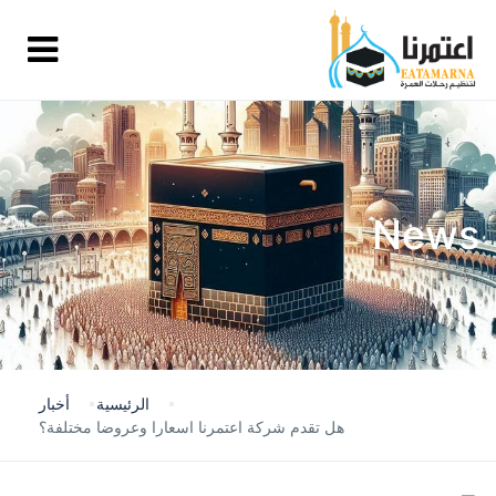
News
الرئيسية
أخبار
هل تقدم شركة اعتمرنا اسعارا وعروضا مختلفة؟