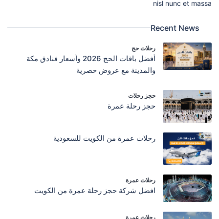
nisl nunc et massa
Recent News
رحلات حج
أفضل باقات الحج 2026 وأسعار فنادق مكة
والمدينة مع عروض حصرية
حجز رحلات
حجز رحلة عمرة
رحلات عمرة من الكويت للسعودية
رحلات عمرة
افضل شركة حجز رحلة عمرة من الكويت
رحلات عمرة