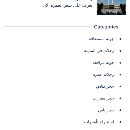
تعرف على سعر العمره الان
Categories
جولة مستضافة
رحلات في المدينة
جولة مرافقة
رحلات عمرة
حجز فنادق
حجز سيارات
حجز باص
استخراج تأشيرات