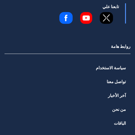
تابعنا علي
روابط هامة
سياسة الاستخدام
تواصل معنا
آخر الأخبار
من نحن
الباقات