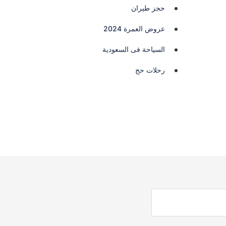
حجز طيران
عروض العمرة 2024
السياحة فى السعودية
رحلات حج