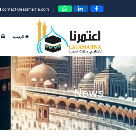
contact@eatamarna.com
الرئيسية
News