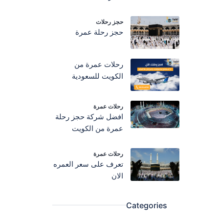
حجز رحلات
حجز رحلة عمرة
رحلات عمرة من
الكويت للسعودية
رحلات عمرة
افضل شركة حجز رحلة
عمرة من الكويت
رحلات عمرة
تعرف على سعر العمره
الان
Categories