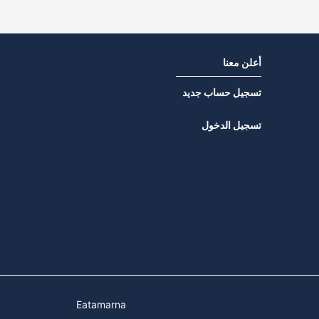
أعلن معنا
تسجيل حساب جديد
تسجيل الدخول
Eatamarna