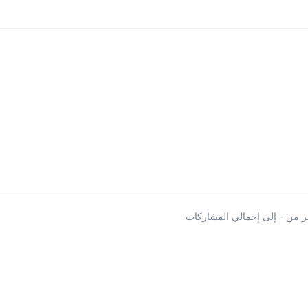
 من - إلى إجمالي المشاركات