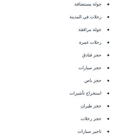
جولة مستضافة
رحلات في المدينة
جولة مرافقة
رحلات عمرة
حجز فنادق
حجز سيارات
حجز باص
استخراج تأشيرات
حجز طيران
حجز رحلات
تاجير سيارات