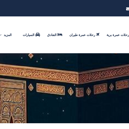
رحلات عمرة برية
رحلات عمرة طيران
الفنادق
السيارات
المزيد