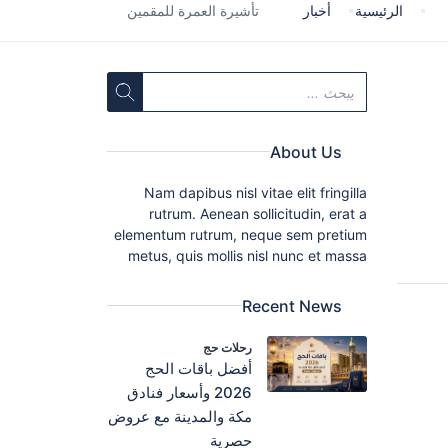
الرئيسية
أخبار
تأشيرة العمرة للمقمين
About Us
Nam dapibus nisl vitae elit fringilla
rutrum. Aenean sollicitudin, erat a
elementum rutrum, neque sem pretium
metus, quis mollis nisl nunc et massa
Recent News
رحلات حج
أفضل باقات الحج
2026 وأسعار فنادق
مكة والمدينة مع عروض
حصرية