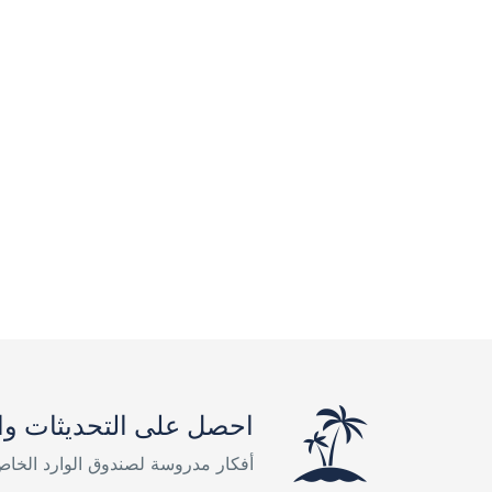
احصل على التحديثات وا
أفكار مدروسة لصندوق الوارد الخا