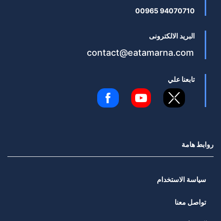
94070710 00965
البريد الالكترونى
contact@eatamarna.com
تابعنا علي
روابط هامة
سياسة الاستخدام
تواصل معنا