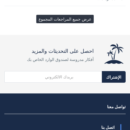
عرض جميع المراجعات المجموع
احصل على التحديثات والمزيد
أفكار مدروسة لصندوق الوارد الخاص بك
الإشتراك
تواصل معنا
اتصل بنا