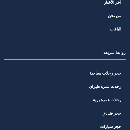
آخر الأخبار
من نحن
الباقات
روابط سريعة
حجز رحلات سياحية
رحلات عمرة طيران
رحلات عمرة برية
حجز فنـادق
حجز سيارات