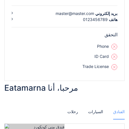
بريد إلكتروني
master@master.com
هاتف
0123456789
التحقق
Phone
ID Card
Trade License
مرحبا، أنا Eatamarna
الفنادق
السيارات
رحلات