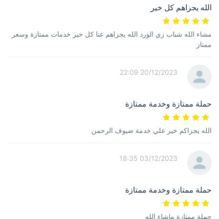
الله يجزاهم كل خير
مشاء الله شباب زي الورد الله يجزاهم عنا كل خير خدمات ممتازة وسعر
ممتاز
20/12/2023 22:09
حملة ممتازة وخدمة ممتازة
الله يجزاكم خير علي خدمة ضيوف الرحمن
03/12/2023 18:35
حملة ممتازة وخدمة ممتازة
حملة ممتازة ماشاء الله