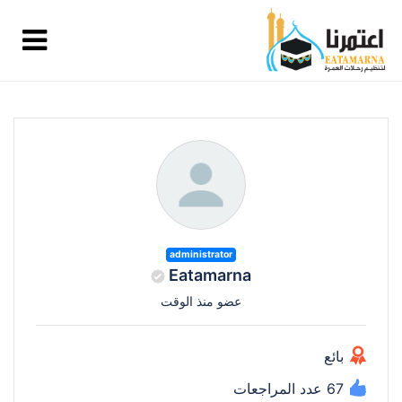
administrator
Eatamarna
عضو منذ الوقت
بائع
67 عدد المراجعات